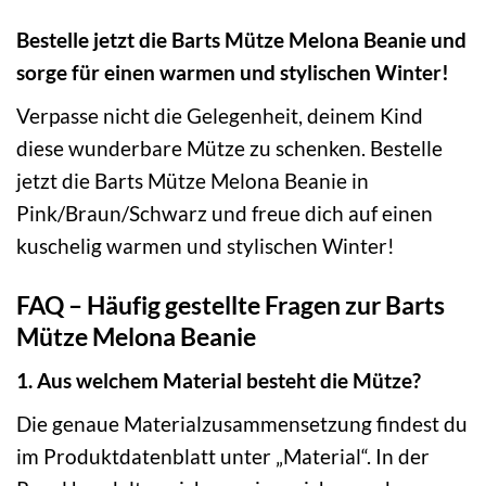
Bestelle jetzt die Barts Mütze Melona Beanie und
sorge für einen warmen und stylischen Winter!
Verpasse nicht die Gelegenheit, deinem Kind
diese wunderbare Mütze zu schenken. Bestelle
jetzt die Barts Mütze Melona Beanie in
Pink/Braun/Schwarz und freue dich auf einen
kuschelig warmen und stylischen Winter!
FAQ – Häufig gestellte Fragen zur Barts
Mütze Melona Beanie
1. Aus welchem Material besteht die Mütze?
Die genaue Materialzusammensetzung findest du
im Produktdatenblatt unter „Material“. In der