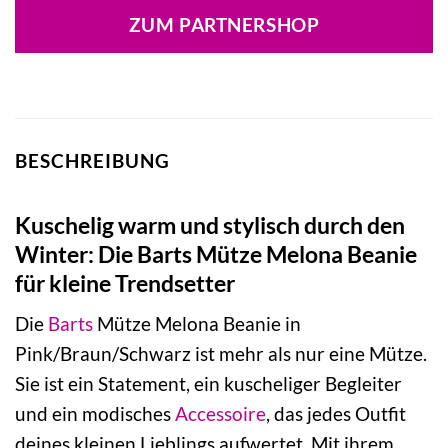
ZUM PARTNERSHOP
BESCHREIBUNG
Kuschelig warm und stylisch durch den
Winter: Die Barts Mütze Melona Beanie
für kleine Trendsetter
Die
Barts
Mütze Melona Beanie in
Pink/Braun/Schwarz ist mehr als nur eine Mütze.
Sie ist ein Statement, ein kuscheliger Begleiter
und ein modisches
Accessoire
, das jedes Outfit
deines kleinen Lieblings aufwertet. Mit ihrem