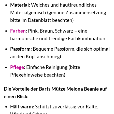
Material:
Weiches und hautfreundliches
Materialgemisch (genaue Zusammensetzung
bitte im Datenblatt beachten)
Farben
:
Pink, Braun, Schwarz – eine
harmonische und trendige Farbkombination
Passform:
Bequeme Passform, die sich optimal
an den Kopf anschmiegt
Pflege
:
Einfache Reinigung (bitte
Pflegehinweise beachten)
Die Vorteile der Barts Mütze Melona Beanie auf
einen Blick:
Hält warm:
Schützt zuverlässig vor Kälte,