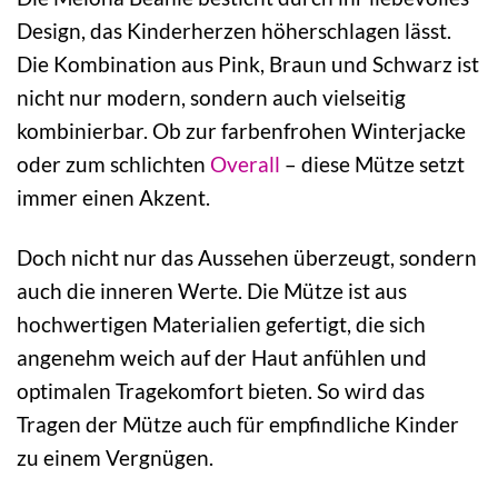
Design, das Kinderherzen höherschlagen lässt.
Die Kombination aus Pink, Braun und Schwarz ist
nicht nur modern, sondern auch vielseitig
kombinierbar. Ob zur farbenfrohen Winterjacke
oder zum schlichten
Overall
– diese Mütze setzt
immer einen Akzent.
Doch nicht nur das Aussehen überzeugt, sondern
auch die inneren Werte. Die Mütze ist aus
hochwertigen Materialien gefertigt, die sich
angenehm weich auf der Haut anfühlen und
optimalen Tragekomfort bieten. So wird das
Tragen der Mütze auch für empfindliche Kinder
zu einem Vergnügen.