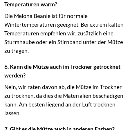
Temperaturen warm?
Die Melona Beanie ist für normale
Wintertemperaturen geeignet. Bei extrem kalten
Temperaturen empfehlen wir, zusätzlich eine
Sturmhaube oder ein Stirnband unter der Mütze
zu tragen.
6. Kann die Mütze auch im Trockner getrocknet
werden?
Nein, wir raten davon ab, die Mütze im Trockner
zu trocknen, da dies die Materialien beschädigen
kann. Am besten liegend an der Luft trocknen
lassen.
7. Gibt es die Mütze auch in anderen Farben?