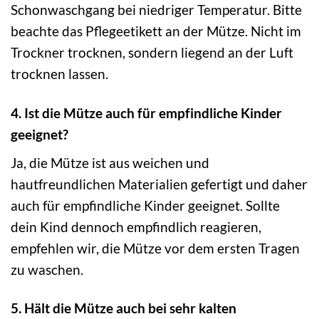
Schonwaschgang bei niedriger Temperatur. Bitte
beachte das Pflegeetikett an der Mütze. Nicht im
Trockner trocknen, sondern liegend an der Luft
trocknen lassen.
4. Ist die Mütze auch für empfindliche Kinder
geeignet?
Ja, die Mütze ist aus weichen und
hautfreundlichen Materialien gefertigt und daher
auch für empfindliche Kinder geeignet. Sollte
dein Kind dennoch empfindlich reagieren,
empfehlen wir, die Mütze vor dem ersten Tragen
zu waschen.
5. Hält die Mütze auch bei sehr kalten