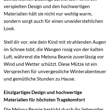
verspielten Design und den hochwertigen
Materialien hält sie nicht nur wohlig warm,
sondern sorgt auch für einen unwiderstehlichen
Look.
Stell dir vor, wie dein Kind mit strahlenden Augen
im Schnee tobt, die Wangen rosig von der kalten
Luft, während die Melona Beanie zuverlässig vor
Wind und Wetter schützt. Diese Mütze ist ein
Versprechen für unvergessliche Winterabenteuer
und gemütliche Stunden zu Hause.
Einzigartiges Design und hochwertige
Materialien für höchsten Tragekomfort
Die Melona Beanie besticht durch ihr liebevolles