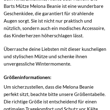
Barts Mütze Melona Beanie ist eine wunderbare
Geschenkidee, die garantiert für strahlende
Augen sorgt. Sie ist nicht nur praktisch und
nützlich, sondern auch ein modisches Accessoire,
das Kinderherzen höherschlagen lässt.
Überrasche deine Liebsten mit dieser kuscheligen
und stylischen Mütze und schenke ihnen
unvergessliche Wintermomente.
Größeninformationen:
Um sicherzustellen, dass die Melona Beanie
perfekt sitzt, beachte bitte unsere Größentabelle.
Die richtige Größe ist entscheidend für einen
optimalen Tragekomfort und Schutz vor Kälte.