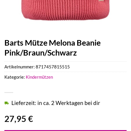
Barts Mütze Melona Beanie
Pink/Braun/Schwarz
Artikelnummer:
8717457815515
Kategorie:
Kindermützen
Lieferzeit: in ca. 2 Werktagen bei dir
27,95
€