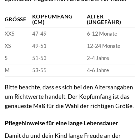
KOPFUMFANG
ALTER
GRÖSSE
(CM)
(UNGEFÄHR)
XXS
47-49
6-12 Monate
XS
49-51
12-24 Monate
S
51-53
2-4 Jahre
M
53-55
4-6 Jahre
Bitte beachte, dass es sich bei den Altersangaben
um Richtwerte handelt. Der Kopfumfang ist das
genaueste Maß für die Wahl der richtigen Größe.
Pflegehinweise für eine lange Lebensdauer
Damit du und dein Kind lange Freude an der