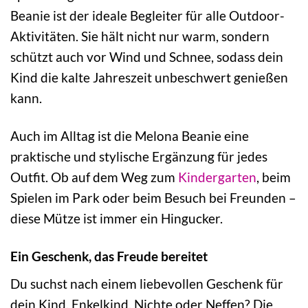
Beanie ist der ideale Begleiter für alle Outdoor-
Aktivitäten. Sie hält nicht nur warm, sondern
schützt auch vor Wind und Schnee, sodass dein
Kind die kalte Jahreszeit unbeschwert genießen
kann.
Auch im Alltag ist die Melona Beanie eine
praktische und stylische Ergänzung für jedes
Outfit. Ob auf dem Weg zum
Kindergarten
, beim
Spielen im Park oder beim Besuch bei Freunden –
diese Mütze ist immer ein Hingucker.
Ein Geschenk, das Freude bereitet
Du suchst nach einem liebevollen Geschenk für
dein Kind, Enkelkind, Nichte oder Neffen? Die