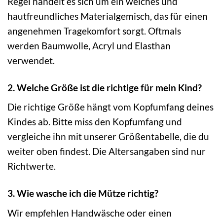
Regel handelt es sich um ein weiches und
hautfreundliches Materialgemisch, das für einen
angenehmen Tragekomfort sorgt. Oftmals
werden Baumwolle, Acryl und Elasthan
verwendet.
2. Welche Größe ist die richtige für mein Kind?
Die richtige Größe hängt vom Kopfumfang deines
Kindes ab. Bitte miss den Kopfumfang und
vergleiche ihn mit unserer Größentabelle, die du
weiter oben findest. Die Altersangaben sind nur
Richtwerte.
3. Wie wasche ich die Mütze richtig?
Wir empfehlen Handwäsche oder einen