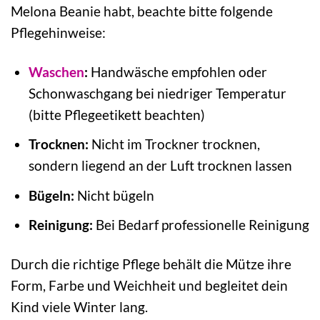
Melona Beanie habt, beachte bitte folgende
Pflegehinweise:
Waschen
:
Handwäsche empfohlen oder
Schonwaschgang bei niedriger Temperatur
(bitte Pflegeetikett beachten)
Trocknen:
Nicht im Trockner trocknen,
sondern liegend an der Luft trocknen lassen
Bügeln:
Nicht bügeln
Reinigung:
Bei Bedarf professionelle Reinigung
Durch die richtige Pflege behält die Mütze ihre
Form, Farbe und Weichheit und begleitet dein
Kind viele Winter lang.