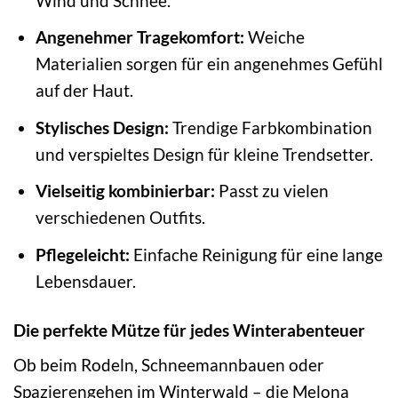
Wind und Schnee.
Angenehmer Tragekomfort:
Weiche
Materialien sorgen für ein angenehmes Gefühl
auf der Haut.
Stylisches Design:
Trendige Farbkombination
und verspieltes Design für kleine Trendsetter.
Vielseitig kombinierbar:
Passt zu vielen
verschiedenen Outfits.
Pflegeleicht:
Einfache Reinigung für eine lange
Lebensdauer.
Die perfekte Mütze für jedes Winterabenteuer
Ob beim Rodeln, Schneemannbauen oder
Spazierengehen im Winterwald – die Melona