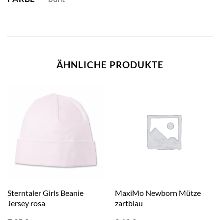
ÄHNLICHE PRODUKTE
Sterntaler Girls Beanie
MaxiMo Newborn Mütze
Jersey rosa
zartblau