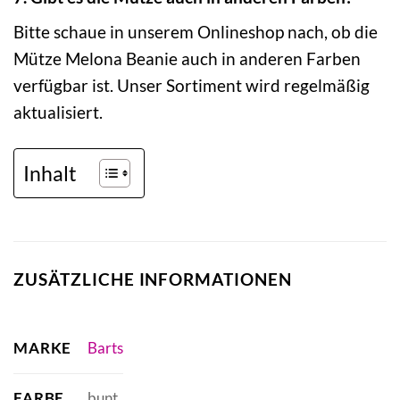
Bitte schaue in unserem Onlineshop nach, ob die
Mütze Melona Beanie auch in anderen Farben
verfügbar ist. Unser Sortiment wird regelmäßig
aktualisiert.
Inhalt
ZUSÄTZLICHE INFORMATIONEN
MARKE
Barts
FARBE
bunt