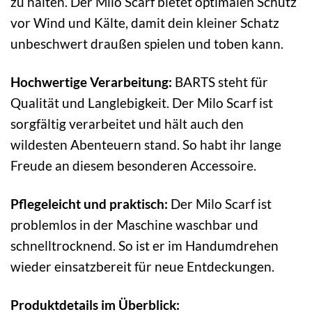
zu halten. Der Milo Scarf bietet optimalen Schutz
vor Wind und Kälte, damit dein kleiner Schatz
unbeschwert draußen spielen und toben kann.
Hochwertige Verarbeitung:
BARTS steht für
Qualität und Langlebigkeit. Der Milo Scarf ist
sorgfältig verarbeitet und hält auch den
wildesten Abenteuern stand. So habt ihr lange
Freude an diesem besonderen Accessoire.
Pflegeleicht und praktisch:
Der Milo Scarf ist
problemlos in der Maschine waschbar und
schnelltrocknend. So ist er im Handumdrehen
wieder einsatzbereit für neue Entdeckungen.
Produktdetails im Überblick: