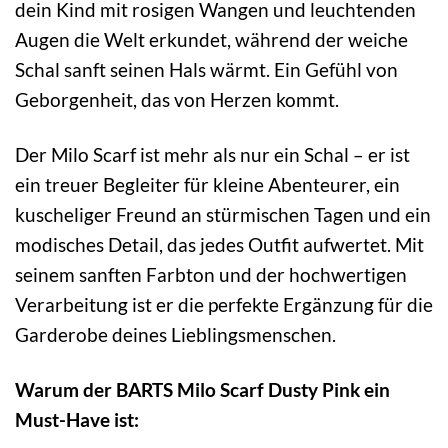
dein Kind mit rosigen Wangen und leuchtenden
Augen die Welt erkundet, während der weiche
Schal sanft seinen Hals wärmt. Ein Gefühl von
Geborgenheit, das von Herzen kommt.
Der Milo Scarf ist mehr als nur ein Schal – er ist
ein treuer Begleiter für kleine Abenteurer, ein
kuscheliger Freund an stürmischen Tagen und ein
modisches Detail, das jedes Outfit aufwertet. Mit
seinem sanften Farbton und der hochwertigen
Verarbeitung ist er die perfekte Ergänzung für die
Garderobe deines Lieblingsmenschen.
Warum der BARTS Milo Scarf Dusty Pink ein
Must-Have ist: