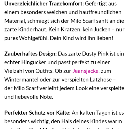
Unvergleichlicher Tragekomfort:
Gefertigt aus
einem besonders weichen und hautfreundlichen
Material, schmiegt sich der Milo Scarf sanft an die
zarte Kinderhaut. Kein Kratzen, kein Jucken – nur
pures Wohlgefühl. Dein Kind wird ihn lieben!
Zauberhaftes Design:
Das zarte Dusty Pink ist ein
echter Hingucker und passt perfekt zu einer
Vielzahl von Outfits. Ob zur
Jeansjacke
, zum
Wintermantel oder zur verspielten Latzhose –
der Milo Scarf verleiht jedem Look eine verspielte
und liebevolle Note.
Perfekter Schutz vor Kälte:
An kalten Tagen ist es
besonders wichtig, den Hals deines Kindes warm