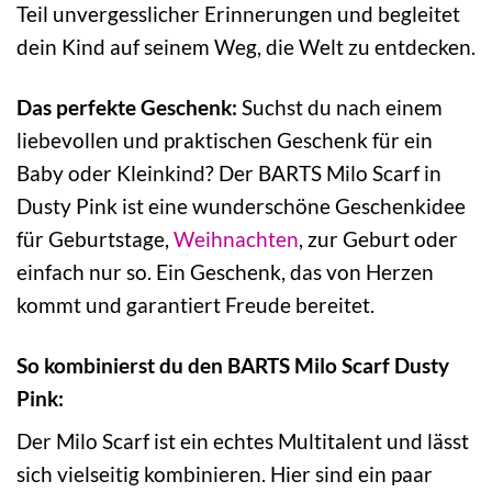
Teil unvergesslicher Erinnerungen und begleitet
dein Kind auf seinem Weg, die Welt zu entdecken.
Das perfekte Geschenk:
Suchst du nach einem
liebevollen und praktischen Geschenk für ein
Baby oder Kleinkind? Der BARTS Milo Scarf in
Dusty Pink ist eine wunderschöne Geschenkidee
für Geburtstage,
Weihnachten
, zur Geburt oder
einfach nur so. Ein Geschenk, das von Herzen
kommt und garantiert Freude bereitet.
So kombinierst du den BARTS Milo Scarf Dusty
Pink:
Der Milo Scarf ist ein echtes Multitalent und lässt
sich vielseitig kombinieren. Hier sind ein paar