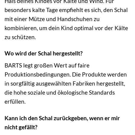
Hals deines Kindes vor Kälte und Wind. Für
besonders kalte Tage empfiehlt es sich, den Schal
mit einer Mütze und Handschuhen zu
kombinieren, um dein Kind optimal vor der Kälte
zu schützen.
Wo wird der Schal hergestellt?
BARTS legt großen Wert auf faire
Produktionsbedingungen. Die Produkte werden
in sorgfältig ausgewählten Fabriken hergestellt,
die hohe soziale und ökologische Standards
erfüllen.
Kann ich den Schal zurückgeben, wenn er mir
nicht gefällt?