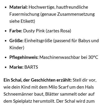
Material:
Hochwertige, hautfreundliche
Fasermischung (genaue Zusammensetzung
siehe Etikett)
Farbe:
Dusty Pink (zartes Rosa)
Größe:
Einheitsgröße (passend für Babys und
Kinder)
Pflegehinweis:
Maschinenwaschbar bei 30°C
Marke:
BARTS
Ein Schal, der Geschichten erzählt:
Stell dir vor,
wie dein Kind mit dem Milo Scarf um den Hals
Schneemänner baut, Blätter sammelt oder auf
dem Spielplatz herumtollt. Der Schal wird zum