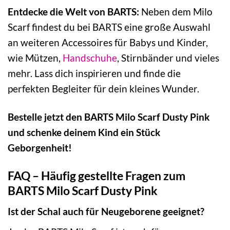
Entdecke die Welt von BARTS:
Neben dem Milo
Scarf findest du bei BARTS eine große Auswahl
an weiteren Accessoires für Babys und Kinder,
wie Mützen,
Handschuhe
, Stirnbänder und vieles
mehr. Lass dich inspirieren und finde die
perfekten Begleiter für dein kleines Wunder.
Bestelle jetzt den BARTS Milo Scarf Dusty Pink
und schenke deinem Kind ein Stück
Geborgenheit!
FAQ – Häufig gestellte Fragen zum
BARTS Milo Scarf Dusty Pink
Ist der Schal auch für Neugeborene geeignet?