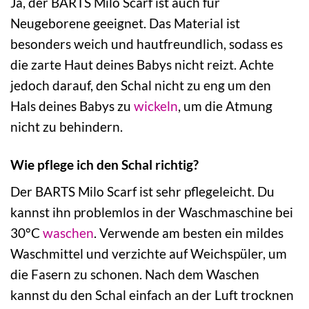
Ja, der BARTS Milo Scarf ist auch für
Neugeborene geeignet. Das Material ist
besonders weich und hautfreundlich, sodass es
die zarte Haut deines Babys nicht reizt. Achte
jedoch darauf, den Schal nicht zu eng um den
Hals deines Babys zu
wickeln
, um die Atmung
nicht zu behindern.
Wie pflege ich den Schal richtig?
Der BARTS Milo Scarf ist sehr pflegeleicht. Du
kannst ihn problemlos in der Waschmaschine bei
30°C
waschen
. Verwende am besten ein mildes
Waschmittel und verzichte auf Weichspüler, um
die Fasern zu schonen. Nach dem Waschen
kannst du den Schal einfach an der Luft trocknen