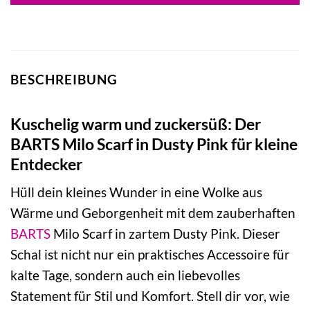
BESCHREIBUNG
Kuschelig warm und zuckersüß: Der
BARTS Milo Scarf in Dusty Pink für kleine
Entdecker
Hüll dein kleines Wunder in eine Wolke aus
Wärme und Geborgenheit mit dem zauberhaften
BARTS
Milo Scarf in zartem Dusty Pink. Dieser
Schal ist nicht nur ein praktisches Accessoire für
kalte Tage, sondern auch ein liebevolles
Statement für Stil und Komfort. Stell dir vor, wie