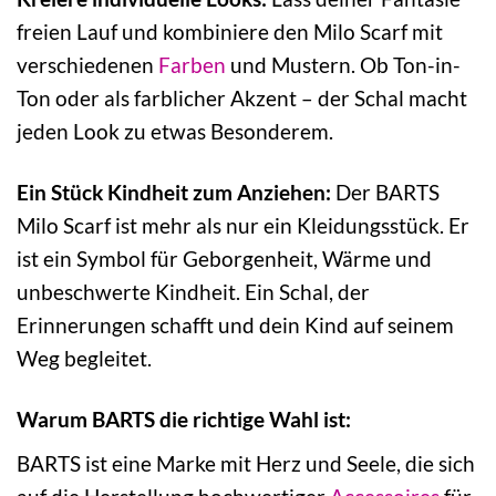
freien Lauf und kombiniere den Milo Scarf mit
verschiedenen
Farben
und Mustern. Ob Ton-in-
Ton oder als farblicher Akzent – der Schal macht
jeden Look zu etwas Besonderem.
Ein Stück Kindheit zum Anziehen:
Der BARTS
Milo Scarf ist mehr als nur ein Kleidungsstück. Er
ist ein Symbol für Geborgenheit, Wärme und
unbeschwerte Kindheit. Ein Schal, der
Erinnerungen schafft und dein Kind auf seinem
Weg begleitet.
Warum BARTS die richtige Wahl ist:
BARTS ist eine Marke mit Herz und Seele, die sich