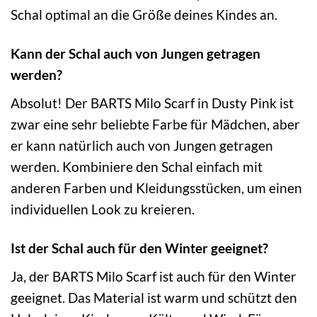
Schal optimal an die Größe deines Kindes an.
Kann der Schal auch von Jungen getragen
werden?
Absolut! Der BARTS Milo Scarf in Dusty Pink ist
zwar eine sehr beliebte Farbe für Mädchen, aber
er kann natürlich auch von Jungen getragen
werden. Kombiniere den Schal einfach mit
anderen Farben und Kleidungsstücken, um einen
individuellen Look zu kreieren.
Ist der Schal auch für den Winter geeignet?
Ja, der BARTS Milo Scarf ist auch für den Winter
geeignet. Das Material ist warm und schützt den