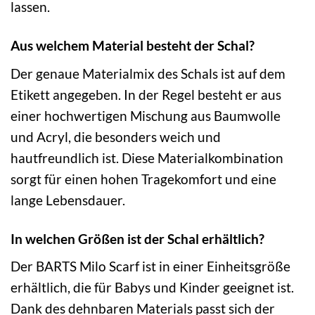
lassen.
Aus welchem Material besteht der Schal?
Der genaue Materialmix des Schals ist auf dem
Etikett angegeben. In der Regel besteht er aus
einer hochwertigen Mischung aus Baumwolle
und Acryl, die besonders weich und
hautfreundlich ist. Diese Materialkombination
sorgt für einen hohen Tragekomfort und eine
lange Lebensdauer.
In welchen Größen ist der Schal erhältlich?
Der BARTS Milo Scarf ist in einer Einheitsgröße
erhältlich, die für Babys und Kinder geeignet ist.
Dank des dehnbaren Materials passt sich der