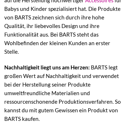
auf die Herstellung hochwertiger
Accessoires
für
Babys und Kinder spezialisiert hat. Die Produkte
von BARTS zeichnen sich durch ihre hohe
Qualität, ihr liebevolles Design und ihre
Funktionalität aus. Bei BARTS steht das
Wohlbefinden der kleinen Kunden an erster
Stelle.
Nachhaltigkeit liegt uns am Herzen:
BARTS legt
großen Wert auf Nachhaltigkeit und verwendet
bei der Herstellung seiner Produkte
umweltfreundliche Materialien und
ressourcenschonende Produktionsverfahren. So
kannst du mit gutem Gewissen ein Produkt von
BARTS kaufen.