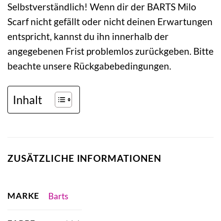
Selbstverständlich! Wenn dir der BARTS Milo
Scarf nicht gefällt oder nicht deinen Erwartungen
entspricht, kannst du ihn innerhalb der
angegebenen Frist problemlos zurückgeben. Bitte
beachte unsere Rückgabebedingungen.
Inhalt
ZUSÄTZLICHE INFORMATIONEN
MARKE
Barts