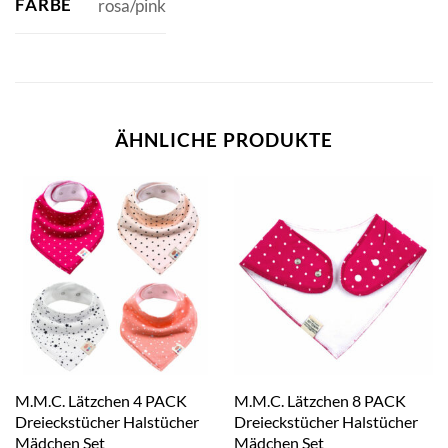
FARBE
rosa/pink
ÄHNLICHE PRODUKTE
M.M.C. Lätzchen 4 PACK
M.M.C. Lätzchen 8 PACK
Dreieckstücher Halstücher
Dreieckstücher Halstücher
Mädchen Set
Mädchen Set