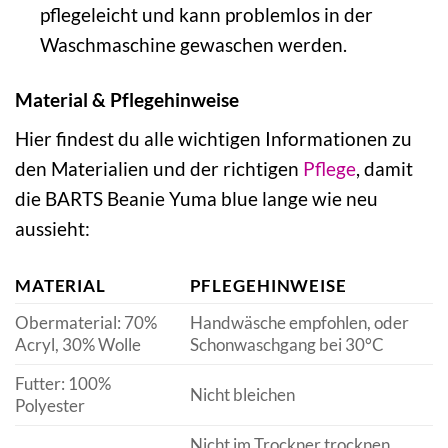
pflegeleicht und kann problemlos in der
Waschmaschine gewaschen werden.
Material & Pflegehinweise
Hier findest du alle wichtigen Informationen zu
den Materialien und der richtigen
Pflege
, damit
die BARTS Beanie Yuma blue lange wie neu
aussieht:
MATERIAL
PFLEGEHINWEISE
Obermaterial: 70%
Handwäsche empfohlen, oder
Acryl, 30% Wolle
Schonwaschgang bei 30°C
Futter: 100%
Nicht bleichen
Polyester
Nicht im Trockner trocknen