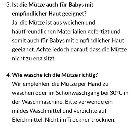
Ist die Mütze auch für Babys mit
empfindlicher Haut geeignet?
Ja, die Mütze ist aus weichen und
hautfreundlichen Materialien gefertigt und
somit auch für Babys mit empfindlicher Haut
geeignet. Achte jedoch darauf, dass die Mütze
nicht zu eng sitzt.
Wie wasche ich die Mütze richtig?
Wir empfehlen, die Mütze per Hand zu
waschen oder im Schonwaschgang bei 30°C in
der Waschmaschine. Bitte verwende ein
mildes Waschmittel und verzichte auf
Bleichmittel. Nicht im Trockner trocknen.