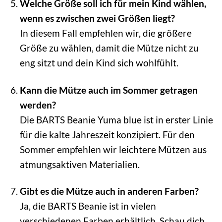
Welche Größe soll ich für mein Kind wählen,
wenn es zwischen zwei Größen liegt?
In diesem Fall empfehlen wir, die größere
Größe zu wählen, damit die Mütze nicht zu
eng sitzt und dein Kind sich wohlfühlt.
Kann die Mütze auch im Sommer getragen
werden?
Die BARTS Beanie Yuma blue ist in erster Linie
für die kalte Jahreszeit konzipiert. Für den
Sommer empfehlen wir leichtere Mützen aus
atmungsaktiven Materialien.
Gibt es die Mütze auch in anderen Farben?
Ja, die BARTS Beanie ist in vielen
verschiedenen Farben erhältlich. Schau dich