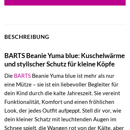
19,99 €
13,00 €.
BESCHREIBUNG
BARTS Beanie Yuma blue: Kuschelwärme
und stylischer Schutz für kleine Köpfe
Die
BARTS
Beanie Yuma blue ist mehr als nur
eine Mütze – sie ist ein liebevoller Begleiter für
dein Kind durch die kalte Jahreszeit. Sie vereint
Funktionalität, Komfort und einen fröhlichen
Look, der jedes Outfit aufpeppt. Stell dir vor, wie
dein kleiner Schatz mit leuchtenden Augen im
Schnee spielt, die Wangen rot von der Kälte, aber