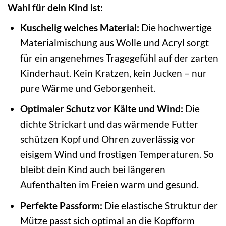
Wahl für dein Kind ist:
Kuschelig weiches Material:
Die hochwertige
Materialmischung aus Wolle und Acryl sorgt
für ein angenehmes Tragegefühl auf der zarten
Kinderhaut. Kein Kratzen, kein Jucken – nur
pure Wärme und Geborgenheit.
Optimaler Schutz vor Kälte und Wind:
Die
dichte Strickart und das wärmende Futter
schützen Kopf und Ohren zuverlässig vor
eisigem Wind und frostigen Temperaturen. So
bleibt dein Kind auch bei längeren
Aufenthalten im Freien warm und gesund.
Perfekte Passform:
Die elastische Struktur der
Mütze passt sich optimal an die Kopfform