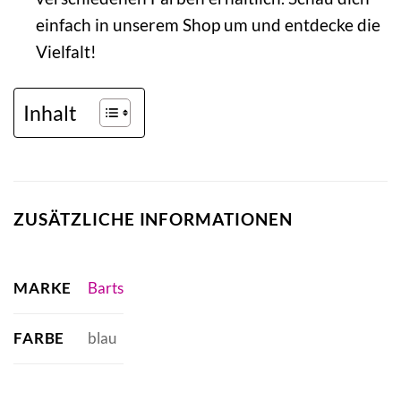
einfach in unserem Shop um und entdecke die
Vielfalt!
Inhalt
ZUSÄTZLICHE INFORMATIONEN
MARKE
Barts
FARBE
blau