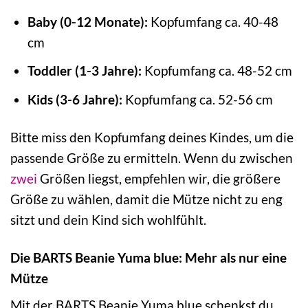
Baby (0-12 Monate):
Kopfumfang ca. 40-48
cm
Toddler (1-3 Jahre):
Kopfumfang ca. 48-52 cm
Kids (3-6 Jahre):
Kopfumfang ca. 52-56 cm
Bitte miss den Kopfumfang deines Kindes, um die
passende Größe zu ermitteln. Wenn du zwischen
zwei
Größen liegst, empfehlen wir, die größere
Größe zu wählen, damit die Mütze nicht zu eng
sitzt und dein Kind sich wohlfühlt.
Die BARTS Beanie Yuma blue: Mehr als nur eine
Mütze
Mit der BARTS Beanie Yuma blue schenkst du