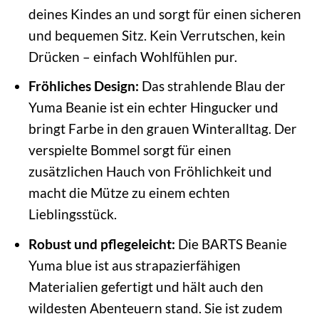
deines Kindes an und sorgt für einen sicheren
und bequemen Sitz. Kein Verrutschen, kein
Drücken – einfach Wohlfühlen pur.
Fröhliches Design:
Das strahlende Blau der
Yuma Beanie ist ein echter Hingucker und
bringt Farbe in den grauen Winteralltag. Der
verspielte Bommel sorgt für einen
zusätzlichen Hauch von Fröhlichkeit und
macht die Mütze zu einem echten
Lieblingsstück.
Robust und pflegeleicht:
Die BARTS Beanie
Yuma blue ist aus strapazierfähigen
Materialien gefertigt und hält auch den
wildesten Abenteuern stand. Sie ist zudem