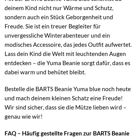
deinem Kind nicht nur Wärme und Schutz,
sondern auch ein Stück Geborgenheit und
Freude. Sie ist ein treuer Begleiter für
unvergessliche Winterabenteuer und ein
modisches Accessoire, das jedes Outfit aufwertet.
Lass dein Kind die Welt mit leuchtenden Augen
entdecken – die Yuma Beanie sorgt dafür, dass es
dabei warm und behütet bleibt.
Bestelle die BARTS Beanie Yuma blue noch heute
und mach deinem kleinen Schatz eine Freude!
Wir sind sicher, dass sie die Mütze lieben wird –
genau wie wir!
FAQ – Häufig gestellte Fragen zur BARTS Beanie