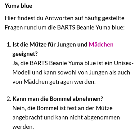
Yuma blue
Hier findest du Antworten auf häufig gestellte
Fragen rund um die BARTS Beanie Yuma blue:
Ist die Mütze für Jungen und
Mädchen
geeignet?
Ja, die BARTS Beanie Yuma blue ist ein Unisex-
Modell und kann sowohl von Jungen als auch
von Mädchen getragen werden.
Kann man die Bommel abnehmen?
Nein, die Bommel ist fest an der Mütze
angebracht und kann nicht abgenommen
werden.