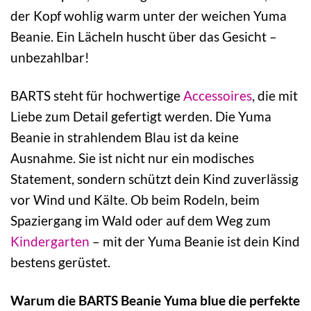
der Kopf wohlig warm unter der weichen Yuma
Beanie. Ein Lächeln huscht über das Gesicht –
unbezahlbar!
BARTS steht für hochwertige
Accessoires
, die mit
Liebe zum Detail gefertigt werden. Die Yuma
Beanie in strahlendem Blau ist da keine
Ausnahme. Sie ist nicht nur ein modisches
Statement, sondern schützt dein Kind zuverlässig
vor Wind und Kälte. Ob beim Rodeln, beim
Spaziergang im Wald oder auf dem Weg zum
Kindergarten
– mit der Yuma Beanie ist dein Kind
bestens gerüstet.
Warum die BARTS Beanie Yuma blue die perfekte