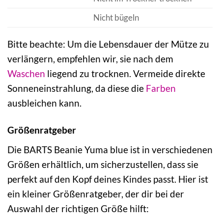
Nicht bügeln
Bitte beachte: Um die Lebensdauer der Mütze zu
verlängern, empfehlen wir, sie nach dem
Waschen
liegend zu trocknen. Vermeide direkte
Sonneneinstrahlung, da diese die
Farben
ausbleichen kann.
Größenratgeber
Die BARTS Beanie Yuma blue ist in verschiedenen
Größen erhältlich, um sicherzustellen, dass sie
perfekt auf den Kopf deines Kindes passt. Hier ist
ein kleiner Größenratgeber, der dir bei der
Auswahl der richtigen Größe hilft: