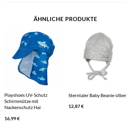
ÄHNLICHE PRODUKTE
Playshoes UV-Schutz
Sterntaler Baby Beanie silber
Schirmmütze mit
12,87
€
Nackenschutz Hai
16,99
€