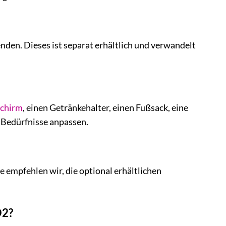
nden. Dieses ist separat erhältlich und verwandelt
chirm
, einen Getränkehalter, einen Fußsack, eine
 Bedürfnisse anpassen.
e empfehlen wir, die optional erhältlichen
O2?