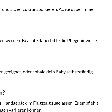
m und sicher zu transportieren. Achte dabei immer
 werden. Beachte dabei bitte die Pflegehinweise
n geeignet, oder sobald dein Baby selbstständig
n?
s Handgepäck im Flugzeug zugelassen. Es empfiehlt
ungen variieren können.