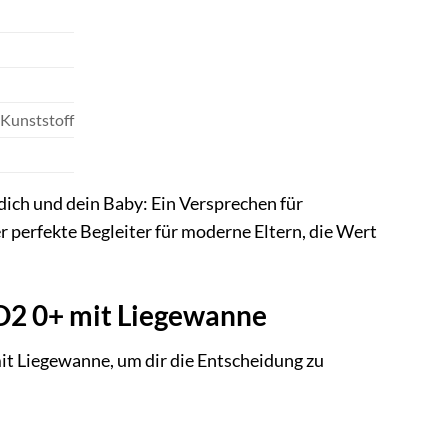
 Kunststoff
ich und dein Baby: Ein Versprechen für
r perfekte Begleiter für moderne Eltern, die Wert
O2 0+ mit Liegewanne
t Liegewanne, um dir die Entscheidung zu