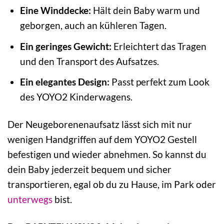
Eine Winddecke:
Hält dein Baby warm und
geborgen, auch an kühleren Tagen.
Ein geringes Gewicht:
Erleichtert das Tragen
und den Transport des Aufsatzes.
Ein elegantes Design:
Passt perfekt zum Look
des YOYO2 Kinderwagens.
Der Neugeborenenaufsatz lässt sich mit nur
wenigen Handgriffen auf dem YOYO2 Gestell
befestigen und wieder abnehmen. So kannst du
dein Baby jederzeit bequem und sicher
transportieren, egal ob du zu Hause, im Park oder
unterwegs
bist.