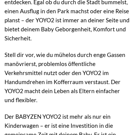
entdecken. Egal ob du durch die Stadt bummelst,
einen Ausflug in den Park machst oder eine Reise
planst – der YOYO2 ist immer an deiner Seite und
bietet deinem Baby Geborgenheit, Komfort und
Sicherheit.
Stell dir vor, wie du mühelos durch enge Gassen
manövrierst, problemlos öffentliche
Verkehrsmittel nutzt oder den YOYO2 im
Handumdrehen im Kofferraum verstaust. Der
YOYO2 macht dein Leben als Eltern einfacher
und flexibler.
Der BABYZEN YOYO2 ist mehr als nur ein
Kinderwagen – er ist eine Investition in die
gemeinsame Zeit mit deinem Baby. Er ist ein