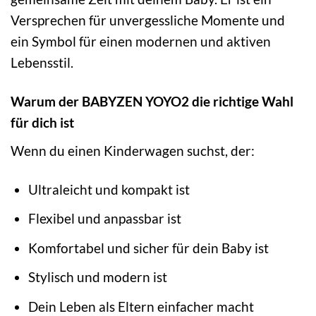
Versprechen für unvergessliche Momente und
ein Symbol für einen modernen und aktiven
Lebensstil.
Warum der BABYZEN YOYO2 die richtige Wahl
für dich ist
Wenn du einen Kinderwagen suchst, der:
Ultraleicht und kompakt ist
Flexibel und anpassbar ist
Komfortabel und sicher für dein Baby ist
Stylisch und modern ist
Dein Leben als Eltern einfacher macht