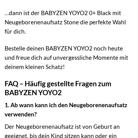
…dann ist der BABYZEN YOYO2 0+ Black mit
Neugeborenenaufsatz Stone die perfekte Wahl
für dich.
Bestelle deinen BABYZEN YOYO2 noch heute
und freue dich auf unvergessliche Momente mit
deinem kleinen Schatz!
FAQ – Häufig gestellte Fragen zum
BABYZEN YOYO2
1. Ab wann kann ich den Neugeborenenaufsatz
verwenden?
Der Neugeborenenaufsatz ist von Geburt an
geeignet, bis dein Kind sitzen kann oder ein