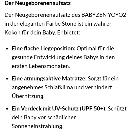
Der Neugeborenenaufsatz
Der Neugeborenenaufsatz des BABYZEN YOYO2
in der eleganten Farbe Stone ist ein wahrer
Kokon für dein Baby. Er bietet:
Eine flache Liegeposition:
Optimal für die
gesunde Entwicklung deines Babys in den
ersten Lebensmonaten.
Eine atmungsaktive Matratze:
Sorgt für ein
angenehmes Schlafklima und verhindert
Überhitzung.
Ein Verdeck mit UV-Schutz (UPF 50+):
Schützt
dein Baby vor schädlicher
Sonneneinstrahlung.