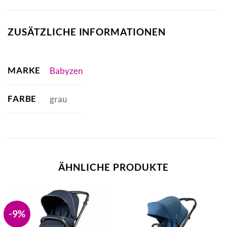
ZUSÄTZLICHE INFORMATIONEN
MARKE
Babyzen
FARBE
grau
ÄHNLICHE PRODUKTE
-9%