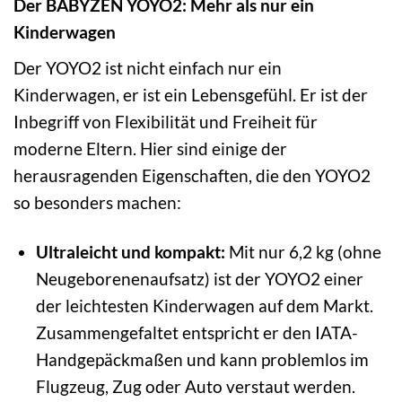
Der BABYZEN YOYO2: Mehr als nur ein
Kinderwagen
Der YOYO2 ist nicht einfach nur ein
Kinderwagen, er ist ein Lebensgefühl. Er ist der
Inbegriff von Flexibilität und Freiheit für
moderne Eltern. Hier sind einige der
herausragenden Eigenschaften, die den YOYO2
so besonders machen:
Ultraleicht und kompakt:
Mit nur 6,2 kg (ohne
Neugeborenenaufsatz) ist der YOYO2 einer
der leichtesten Kinderwagen auf dem Markt.
Zusammengefaltet entspricht er den IATA-
Handgepäckmaßen und kann problemlos im
Flugzeug, Zug oder Auto verstaut werden.