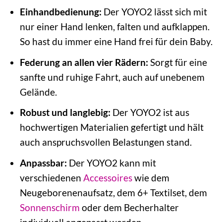
Einhandbedienung:
Der YOYO2 lässt sich mit
nur einer Hand lenken, falten und aufklappen.
So hast du immer eine Hand frei für dein Baby.
Federung an allen vier Rädern:
Sorgt für eine
sanfte und ruhige Fahrt, auch auf unebenem
Gelände.
Robust und langlebig:
Der YOYO2 ist aus
hochwertigen Materialien gefertigt und hält
auch anspruchsvollen Belastungen stand.
Anpassbar:
Der YOYO2 kann mit
verschiedenen
Accessoires
wie dem
Neugeborenenaufsatz, dem 6+ Textilset, dem
Sonnenschirm
oder dem Becherhalter