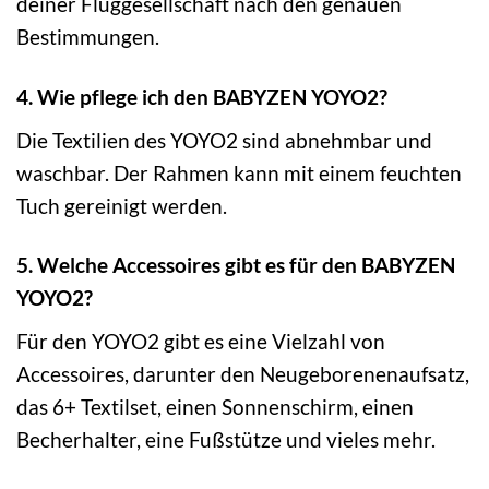
deiner Fluggesellschaft nach den genauen
Bestimmungen.
4. Wie pflege ich den BABYZEN YOYO2?
Die Textilien des YOYO2 sind abnehmbar und
waschbar. Der Rahmen kann mit einem feuchten
Tuch gereinigt werden.
5. Welche Accessoires gibt es für den BABYZEN
YOYO2?
Für den YOYO2 gibt es eine Vielzahl von
Accessoires, darunter den Neugeborenenaufsatz,
das 6+ Textilset, einen Sonnenschirm, einen
Becherhalter, eine Fußstütze und vieles mehr.