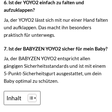
6. Ist der YOYO2 einfach zu falten und
aufzuklappen?
Ja, der YOYO2 lässt sich mit nur einer Hand falten
und aufklappen. Das macht ihn besonders
praktisch für unterwegs.
7. Ist der BABYZEN YOYO2 sicher für mein Baby?
Ja, der BABYZEN YOYO2 entspricht allen
gängigen Sicherheitsstandards und ist mit einem
5-Punkt-Sicherheitsgurt ausgestattet, um dein
Baby optimal zu schützen.
Inhalt