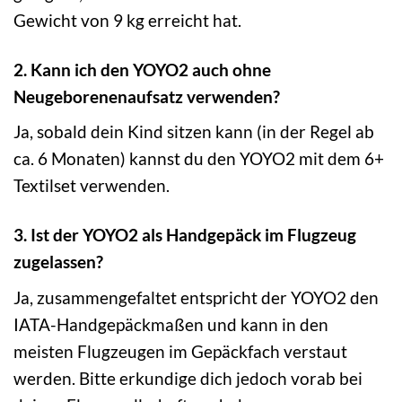
Gewicht von 9 kg erreicht hat.
2. Kann ich den YOYO2 auch ohne
Neugeborenenaufsatz verwenden?
Ja, sobald dein Kind sitzen kann (in der Regel ab
ca. 6 Monaten) kannst du den YOYO2 mit dem 6+
Textilset verwenden.
3. Ist der YOYO2 als Handgepäck im Flugzeug
zugelassen?
Ja, zusammengefaltet entspricht der YOYO2 den
IATA-Handgepäckmaßen und kann in den
meisten Flugzeugen im Gepäckfach verstaut
werden. Bitte erkundige dich jedoch vorab bei