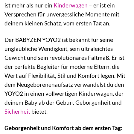
ist mehr als nur ein
Kinderwagen
– er ist ein
Versprechen für unvergessliche Momente mit
deinem kleinen Schatz, vom ersten Tag an.
Der BABYZEN YOYO2 ist bekannt für seine
unglaubliche Wendigkeit, sein ultraleichtes
Gewicht und sein revolutionäres Faltmaß. Er ist
der perfekte Begleiter für moderne Eltern, die
Wert auf Flexibilität, Stil und Komfort legen. Mit
dem Neugeborenenaufsatz verwandelst du den
YOYO2 in einen vollwertigen Kinderwagen, der
deinem Baby ab der Geburt Geborgenheit und
Sicherheit
bietet.
Geborgenheit und Komfort ab dem ersten Tag: