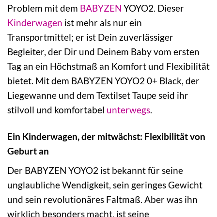
Problem mit dem
BABYZEN
YOYO2. Dieser
Kinderwagen
ist mehr als nur ein
Transportmittel; er ist Dein zuverlässiger
Begleiter, der Dir und Deinem Baby vom ersten
Tag an ein Höchstmaß an Komfort und Flexibilität
bietet. Mit dem BABYZEN YOYO2 0+ Black, der
Liegewanne und dem Textilset Taupe seid ihr
stilvoll und komfortabel
unterwegs
.
Ein Kinderwagen, der mitwächst: Flexibilität von
Geburt an
Der BABYZEN YOYO2 ist bekannt für seine
unglaubliche Wendigkeit, sein geringes Gewicht
und sein revolutionäres Faltmaß. Aber was ihn
wirklich besonders macht, ist seine