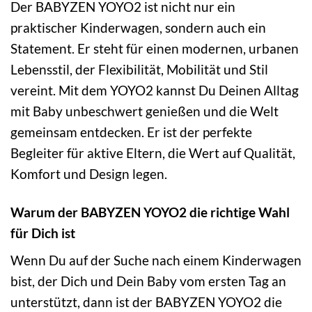
Der BABYZEN YOYO2 ist nicht nur ein
praktischer Kinderwagen, sondern auch ein
Statement. Er steht für einen modernen, urbanen
Lebensstil, der Flexibilität, Mobilität und Stil
vereint. Mit dem YOYO2 kannst Du Deinen Alltag
mit Baby unbeschwert genießen und die Welt
gemeinsam entdecken. Er ist der perfekte
Begleiter für aktive Eltern, die Wert auf Qualität,
Komfort und Design legen.
Warum der BABYZEN YOYO2 die richtige Wahl
für Dich ist
Wenn Du auf der Suche nach einem Kinderwagen
bist, der Dich und Dein Baby vom ersten Tag an
unterstützt, dann ist der BABYZEN YOYO2 die