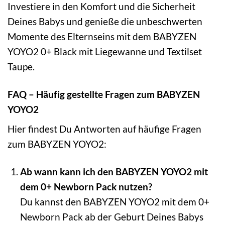
Investiere in den Komfort und die Sicherheit
Deines Babys und genieße die unbeschwerten
Momente des Elternseins mit dem BABYZEN
YOYO2 0+ Black mit Liegewanne und Textilset
Taupe.
FAQ – Häufig gestellte Fragen zum BABYZEN
YOYO2
Hier findest Du Antworten auf häufige Fragen
zum BABYZEN YOYO2:
Ab wann kann ich den BABYZEN YOYO2 mit
dem 0+ Newborn Pack nutzen?
Du kannst den BABYZEN YOYO2 mit dem 0+
Newborn Pack ab der Geburt Deines Babys