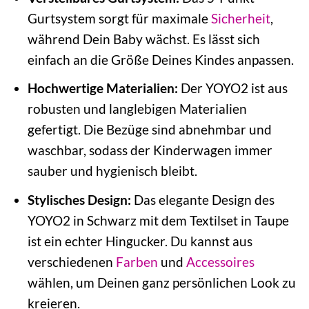
Gurtsystem sorgt für maximale
Sicherheit
,
während Dein Baby wächst. Es lässt sich
einfach an die Größe Deines Kindes anpassen.
Hochwertige Materialien:
Der YOYO2 ist aus
robusten und langlebigen Materialien
gefertigt. Die Bezüge sind abnehmbar und
waschbar, sodass der Kinderwagen immer
sauber und hygienisch bleibt.
Stylisches Design:
Das elegante Design des
YOYO2 in Schwarz mit dem Textilset in Taupe
ist ein echter Hingucker. Du kannst aus
verschiedenen
Farben
und
Accessoires
wählen, um Deinen ganz persönlichen Look zu
kreieren.