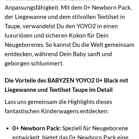
Anpassungsfähigkeit. Mit dem 0+ Newborn Pack,
der Liegewanne und dem stilvollen Textilset in
Taupe, verwandelst Du den YOYO2 in einen
luxuriösen und sicheren Kokon für Dein
Neugeborenes. So kannst Du die Welt gemeinsam
entdecken, während Dein Baby sanft und
geborgen schlummert.
Die Vorteile des BABYZEN YOYO2 0+ Black mit
Liegewanne und Textilset Taupe im Detail
Lass uns gemeinsam die Highlights dieses
fantastischen Kinderwagens entdecken:
0+ Newborn Pack:
Speziell für Neugeborene
entwickelt, bietet das 0+ Newborn Pack eine