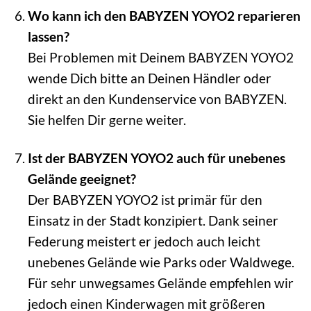
Wo kann ich den BABYZEN YOYO2 reparieren
lassen?
Bei Problemen mit Deinem BABYZEN YOYO2
wende Dich bitte an Deinen Händler oder
direkt an den Kundenservice von BABYZEN.
Sie helfen Dir gerne weiter.
Ist der BABYZEN YOYO2 auch für unebenes
Gelände geeignet?
Der BABYZEN YOYO2 ist primär für den
Einsatz in der Stadt konzipiert. Dank seiner
Federung meistert er jedoch auch leicht
unebenes Gelände wie Parks oder Waldwege.
Für sehr unwegsames Gelände empfehlen wir
jedoch einen Kinderwagen mit größeren