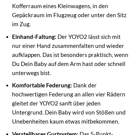
Kofferraum eines Kleinwagens, in den
Gepäckraum im Flugzeug oder unter den Sitz
im Zug.
Einhand-Faltung:
Der YOYO2 lässt sich mit
nur einer Hand zusammenfalten und wieder
aufklappen. Das ist besonders praktisch, wenn
Du Dein Baby auf dem Arm hast oder schnell
unterwegs bist.
Komfortable Federung:
Dank der
hochwertigen Federung an allen vier Rädern
gleitet der YOYO2 sanft über jeden
Untergrund. Dein Baby wird von Stößen und
Unebenheiten kaum etwas mitbekommen.
Verstellbares Gurtsystem:
Das 5-Punkt-