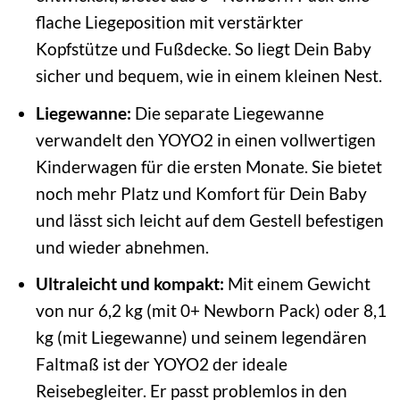
flache Liegeposition mit verstärkter
Kopfstütze und Fußdecke. So liegt Dein Baby
sicher und bequem, wie in einem kleinen Nest.
Liegewanne:
Die separate Liegewanne
verwandelt den YOYO2 in einen vollwertigen
Kinderwagen für die ersten Monate. Sie bietet
noch mehr Platz und Komfort für Dein Baby
und lässt sich leicht auf dem Gestell befestigen
und wieder abnehmen.
Ultraleicht und kompakt:
Mit einem Gewicht
von nur 6,2 kg (mit 0+ Newborn Pack) oder 8,1
kg (mit Liegewanne) und seinem legendären
Faltmaß ist der YOYO2 der ideale
Reisebegleiter. Er passt problemlos in den