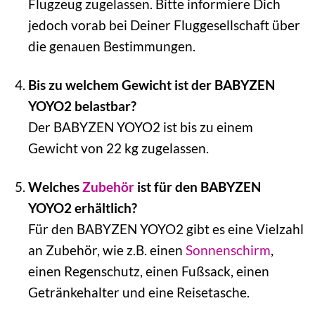
Flugzeug zugelassen. Bitte informiere Dich
jedoch vorab bei Deiner Fluggesellschaft über
die genauen Bestimmungen.
Bis zu welchem Gewicht ist der BABYZEN
YOYO2 belastbar?
Der BABYZEN YOYO2 ist bis zu einem
Gewicht von 22 kg zugelassen.
Welches
Zubehör
ist für den BABYZEN
YOYO2 erhältlich?
Für den BABYZEN YOYO2 gibt es eine Vielzahl
an Zubehör, wie z.B. einen
Sonnenschirm
,
einen Regenschutz, einen Fußsack, einen
Getränkehalter und eine Reisetasche.