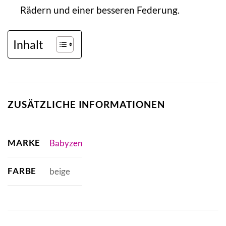
Rädern und einer besseren Federung.
Inhalt
ZUSÄTZLICHE INFORMATIONEN
MARKE
Babyzen
FARBE
beige