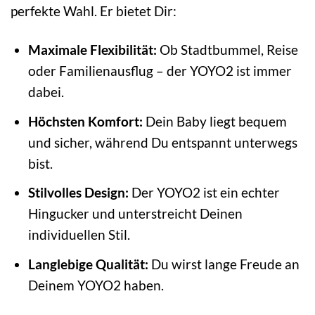
perfekte Wahl. Er bietet Dir:
Maximale Flexibilität:
Ob Stadtbummel, Reise
oder Familienausflug – der YOYO2 ist immer
dabei.
Höchsten Komfort:
Dein Baby liegt bequem
und sicher, während Du entspannt unterwegs
bist.
Stilvolles Design:
Der YOYO2 ist ein echter
Hingucker und unterstreicht Deinen
individuellen Stil.
Langlebige Qualität:
Du wirst lange Freude an
Deinem YOYO2 haben.