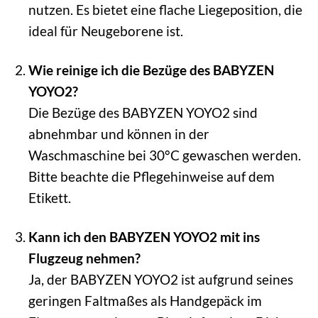
nutzen. Es bietet eine flache Liegeposition, die
ideal für Neugeborene ist.
Wie reinige ich die Bezüge des BABYZEN
YOYO2?
Die Bezüge des BABYZEN YOYO2 sind
abnehmbar und können in der
Waschmaschine bei 30°C gewaschen werden.
Bitte beachte die Pflegehinweise auf dem
Etikett.
Kann ich den BABYZEN YOYO2 mit ins
Flugzeug nehmen?
Ja, der BABYZEN YOYO2 ist aufgrund seines
geringen Faltmaßes als Handgepäck im