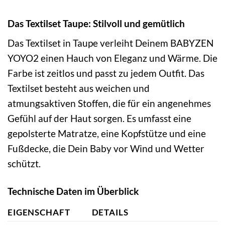
Das Textilset Taupe: Stilvoll und gemütlich
Das Textilset in Taupe verleiht Deinem BABYZEN
YOYO2 einen Hauch von Eleganz und Wärme. Die
Farbe ist zeitlos und passt zu jedem Outfit. Das
Textilset besteht aus weichen und
atmungsaktiven Stoffen, die für ein angenehmes
Gefühl auf der Haut sorgen. Es umfasst eine
gepolsterte Matratze, eine Kopfstütze und eine
Fußdecke, die Dein Baby vor Wind und Wetter
schützt.
Technische Daten im Überblick
EIGENSCHAFT
DETAILS