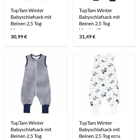
TupTam Winter
TupTam Winter
Babyschlafsack mit
Babyschlafsack mit
Beinen 2,5 Tog
Beinen 2,5 Tog
blau/orange
blau/weiß
30,99
€
31,49
€
TupTam Winter
TupTam Winter
Babyschlafsack mit
Babyschlafsack mit
Beinen 2,5 Tog
Beinen 2,5 Tog ecru