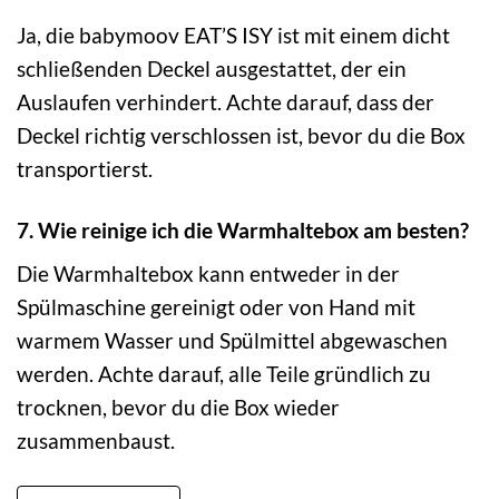
Ja, die babymoov EAT’S ISY ist mit einem dicht
schließenden Deckel ausgestattet, der ein
Auslaufen verhindert. Achte darauf, dass der
Deckel richtig verschlossen ist, bevor du die Box
transportierst.
7. Wie reinige ich die Warmhaltebox am besten?
Die Warmhaltebox kann entweder in der
Spülmaschine gereinigt oder von Hand mit
warmem Wasser und Spülmittel abgewaschen
werden. Achte darauf, alle Teile gründlich zu
trocknen, bevor du die Box wieder
zusammenbaust.