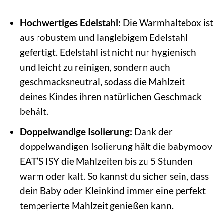
Hochwertiges Edelstahl:
Die Warmhaltebox ist
aus robustem und langlebigem Edelstahl
gefertigt. Edelstahl ist nicht nur hygienisch
und leicht zu reinigen, sondern auch
geschmacksneutral, sodass die Mahlzeit
deines Kindes ihren natürlichen Geschmack
behält.
Doppelwandige Isolierung:
Dank der
doppelwandigen Isolierung hält die babymoov
EAT’S ISY die Mahlzeiten bis zu 5 Stunden
warm oder kalt. So kannst du sicher sein, dass
dein Baby oder Kleinkind immer eine perfekt
temperierte Mahlzeit genießen kann.