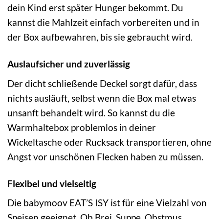
dein Kind erst später Hunger bekommt. Du
kannst die Mahlzeit einfach vorbereiten und in
der Box aufbewahren, bis sie gebraucht wird.
Auslaufsicher und zuverlässig
Der dicht schließende Deckel sorgt dafür, dass
nichts ausläuft, selbst wenn die Box mal etwas
unsanft behandelt wird. So kannst du die
Warmhaltebox problemlos in deiner
Wickeltasche oder Rucksack transportieren, ohne
Angst vor unschönen Flecken haben zu müssen.
Flexibel und vielseitig
Die babymoov EAT’S ISY ist für eine Vielzahl von
Speisen geeignet. Ob Brei, Suppe, Obstmus,