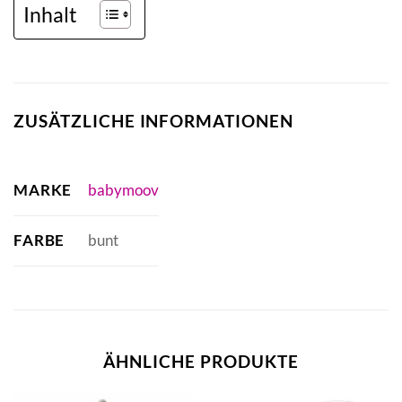
Inhalt
ZUSÄTZLICHE INFORMATIONEN
MARKE
babymoov
FARBE
bunt
ÄHNLICHE PRODUKTE