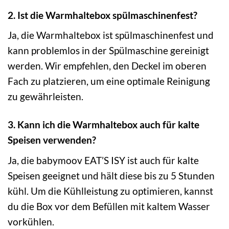
2. Ist die Warmhaltebox spülmaschinenfest?
Ja, die Warmhaltebox ist spülmaschinenfest und
kann problemlos in der Spülmaschine gereinigt
werden. Wir empfehlen, den Deckel im oberen
Fach zu platzieren, um eine optimale Reinigung
zu gewährleisten.
3. Kann ich die Warmhaltebox auch für kalte
Speisen verwenden?
Ja, die babymoov EAT’S ISY ist auch für kalte
Speisen geeignet und hält diese bis zu 5 Stunden
kühl. Um die Kühlleistung zu optimieren, kannst
du die Box vor dem Befüllen mit kaltem Wasser
vorkühlen.