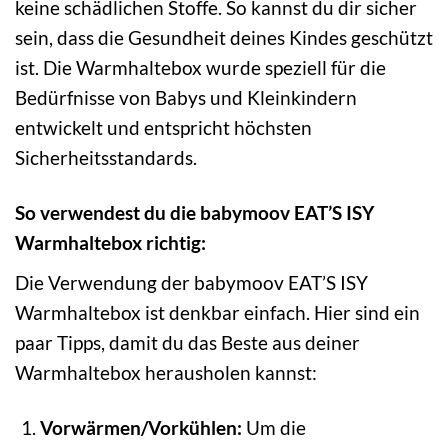
keine schädlichen Stoffe. So kannst du dir sicher
sein, dass die Gesundheit deines Kindes geschützt
ist. Die Warmhaltebox wurde speziell für die
Bedürfnisse von Babys und Kleinkindern
entwickelt und entspricht höchsten
Sicherheitsstandards.
So verwendest du die babymoov EAT’S ISY
Warmhaltebox richtig:
Die Verwendung der babymoov EAT’S ISY
Warmhaltebox ist denkbar einfach. Hier sind ein
paar Tipps, damit du das Beste aus deiner
Warmhaltebox herausholen kannst:
Vorwärmen/Vorkühlen:
Um die