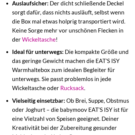
Auslaufsicher:
Der dicht schließende Deckel
sorgt dafür, dass nichts ausläuft, selbst wenn
die Box mal etwas holprig transportiert wird.
Keine Sorge mehr vor unschönen Flecken in
der
Wickeltasche
!
Ideal für unterwegs:
Die kompakte Größe und
das geringe Gewicht machen die EAT’S ISY
Warmhaltebox zum idealen Begleiter für
unterwegs. Sie passt problemlos in jede
Wickeltasche oder
Rucksack
.
Vielseitig einsetzbar:
Ob Brei, Suppe, Obstmus
oder Joghurt – die babymoov EAT’S ISY ist für
eine Vielzahl von Speisen geeignet. Deiner
Kreativität bei der Zubereitung gesunder