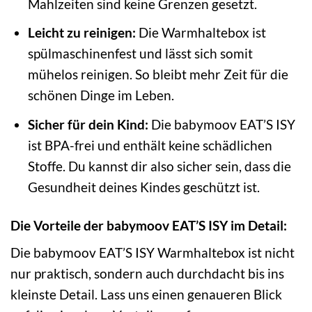
Mahlzeiten sind keine Grenzen gesetzt.
Leicht zu reinigen:
Die Warmhaltebox ist
spülmaschinenfest und lässt sich somit
mühelos reinigen. So bleibt mehr Zeit für die
schönen Dinge im Leben.
Sicher für dein Kind:
Die babymoov EAT’S ISY
ist BPA-frei und enthält keine schädlichen
Stoffe. Du kannst dir also sicher sein, dass die
Gesundheit deines Kindes geschützt ist.
Die Vorteile der babymoov EAT’S ISY im Detail:
Die babymoov EAT’S ISY Warmhaltebox ist nicht
nur praktisch, sondern auch durchdacht bis ins
kleinste Detail. Lass uns einen genaueren Blick