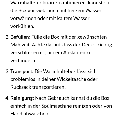
Warmhaltefunktion zu optimieren, kannst du
die Box vor Gebrauch mit heißem Wasser
vorwärmen oder mit kaltem Wasser
vorkühlen.
Befüllen:
Fülle die Box mit der gewünschten
Mahlzeit. Achte darauf, dass der Deckel richtig
verschlossen ist, um ein Auslaufen zu
verhindern.
Transport:
Die Warmhaltebox lässt sich
problemlos in deiner Wickeltasche oder
Rucksack transportieren.
Reinigung:
Nach Gebrauch kannst du die Box
einfach in der Spülmaschine reinigen oder von
Hand abwaschen.