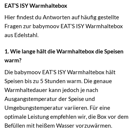
EAT’S ISY Warmhaltebox
Hier findest du Antworten auf häufig gestellte
Fragen zur babymoov EAT’S ISY Warmhaltebox
aus Edelstahl.
1. Wie lange hält die Warmhaltebox die Speisen
warm?
Die babymoov EAT’S ISY Warmhaltebox hält
Speisen bis zu 5 Stunden warm. Die genaue
Warmhaltedauer kann jedoch je nach
Ausgangstemperatur der Speise und
Umgebungstemperatur variieren. Für eine
optimale Leistung empfehlen wir, die Box vor dem
Befüllen mit heißem Wasser vorzuwärmen.