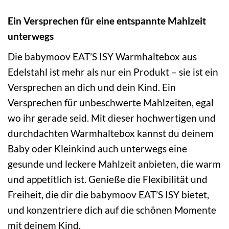
Ein Versprechen für eine entspannte Mahlzeit
unterwegs
Die babymoov EAT’S ISY Warmhaltebox aus
Edelstahl ist mehr als nur ein Produkt – sie ist ein
Versprechen an dich und dein Kind. Ein
Versprechen für unbeschwerte Mahlzeiten, egal
wo ihr gerade seid. Mit dieser hochwertigen und
durchdachten Warmhaltebox kannst du deinem
Baby oder Kleinkind auch unterwegs eine
gesunde und leckere Mahlzeit anbieten, die warm
und appetitlich ist. Genieße die Flexibilität und
Freiheit, die dir die babymoov EAT’S ISY bietet,
und konzentriere dich auf die schönen Momente
mit deinem Kind.