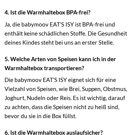
4. Ist die Warmhaltebox BPA-frei?
Ja, die babymoov EAT’S ISY ist BPA-frei und
enthält keine schädlichen Stoffe. Die Gesundheit
deines Kindes steht bei uns an erster Stelle.
5. Welche Arten von Speisen kann ich in der
Warmhaltebox transportieren?
Die babymoov EAT’S ISY eignet sich für eine
Vielzahl von Speisen, wie Brei, Suppen, Obstmus,
Joghurt, Nudeln oder Reis. Es ist wichtig, darauf
zu achten, dass die Speisen nicht zu heiß sind,
bevor du sie in die Box füllst.
6. Ist die Warmhaltebox auslaufsicher?