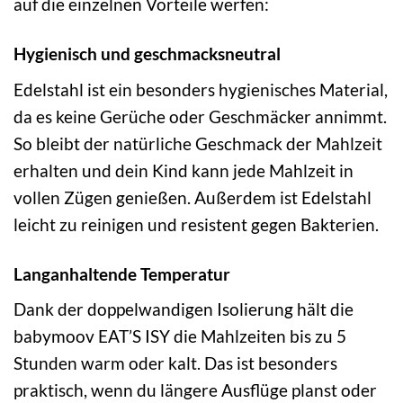
auf die einzelnen Vorteile werfen:
Hygienisch und geschmacksneutral
Edelstahl ist ein besonders hygienisches Material,
da es keine Gerüche oder Geschmäcker annimmt.
So bleibt der natürliche Geschmack der Mahlzeit
erhalten und dein Kind kann jede Mahlzeit in
vollen Zügen genießen. Außerdem ist Edelstahl
leicht zu reinigen und resistent gegen Bakterien.
Langanhaltende Temperatur
Dank der doppelwandigen Isolierung hält die
babymoov EAT’S ISY die Mahlzeiten bis zu 5
Stunden warm oder kalt. Das ist besonders
praktisch, wenn du längere Ausflüge planst oder