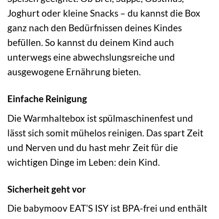
Joghurt oder kleine Snacks – du kannst die Box
ganz nach den Bedürfnissen deines Kindes
befüllen. So kannst du deinem Kind auch
unterwegs eine abwechslungsreiche und
ausgewogene Ernährung bieten.
Einfache Reinigung
Die Warmhaltebox ist spülmaschinenfest und
lässt sich somit mühelos reinigen. Das spart Zeit
und Nerven und du hast mehr Zeit für die
wichtigen Dinge im Leben: dein Kind.
Sicherheit geht vor
Die babymoov EAT’S ISY ist BPA-frei und enthält