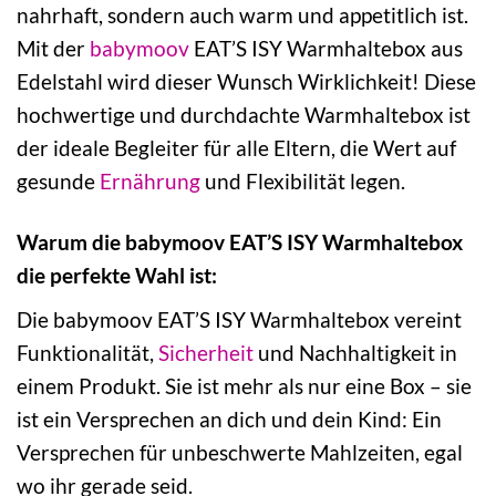
nahrhaft, sondern auch warm und appetitlich ist.
Mit der
babymoov
EAT’S ISY Warmhaltebox aus
Edelstahl wird dieser Wunsch Wirklichkeit! Diese
hochwertige und durchdachte Warmhaltebox ist
der ideale Begleiter für alle Eltern, die Wert auf
gesunde
Ernährung
und Flexibilität legen.
Warum die babymoov EAT’S ISY Warmhaltebox
die perfekte Wahl ist:
Die babymoov EAT’S ISY Warmhaltebox vereint
Funktionalität,
Sicherheit
und Nachhaltigkeit in
einem Produkt. Sie ist mehr als nur eine Box – sie
ist ein Versprechen an dich und dein Kind: Ein
Versprechen für unbeschwerte Mahlzeiten, egal
wo ihr gerade seid.