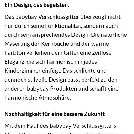
Ein Design, das begeistert
Das babybay Verschlussgitter überzeugt nicht
nur durch seine Funktionalität, sondern auch
durch sein ansprechendes Design. Die natürliche
Maserung der Kernbuche und der warme
Farbton verleihen dem Gitter eine zeitlose
Eleganz, die sich harmonisch in jedes
Kinderzimmer einfügt. Das schlichte und
dennoch stilvolle Design passt perfekt zu den
anderen babybay Produkten und schafft eine
harmonische Atmosphäre.
Nachhaltigkeit für eine bessere Zukunft
Mit dem Kauf des babybay Verschlussgitters