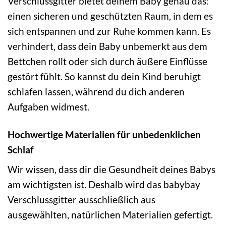
Verschlussgitter bietet deinem Baby genau das:
einen sicheren und geschützten Raum, in dem es
sich entspannen und zur Ruhe kommen kann. Es
verhindert, dass dein Baby unbemerkt aus dem
Bettchen rollt oder sich durch äußere Einflüsse
gestört fühlt. So kannst du dein Kind beruhigt
schlafen lassen, während du dich anderen
Aufgaben widmest.
Hochwertige Materialien für unbedenklichen
Schlaf
Wir wissen, dass dir die Gesundheit deines Babys
am wichtigsten ist. Deshalb wird das babybay
Verschlussgitter ausschließlich aus
ausgewählten, natürlichen Materialien gefertigt.