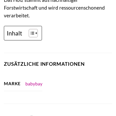
Forstwirtschaft und wird ressourcenschonend
verarbeitet.
Inhalt
ZUSÄTZLICHE INFORMATIONEN
MARKE
babybay