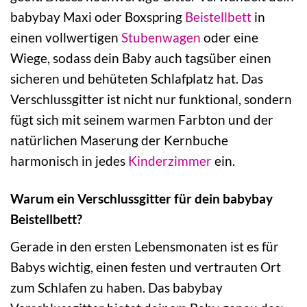
babybay Maxi oder Boxspring
Beistellbett
in
einen vollwertigen
Stubenwagen
oder eine
Wiege, sodass dein Baby auch tagsüber einen
sicheren und behüteten Schlafplatz hat. Das
Verschlussgitter ist nicht nur funktional, sondern
fügt sich mit seinem warmen Farbton und der
natürlichen Maserung der Kernbuche
harmonisch in jedes
Kinderzimmer
ein.
Warum ein Verschlussgitter für dein babybay
Beistellbett?
Gerade in den ersten Lebensmonaten ist es für
Babys wichtig, einen festen und vertrauten Ort
zum Schlafen zu haben. Das babybay