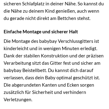
sicheren Schlafplatz in deiner Nähe. So kannst du
die Nähe zu deinem Kind genießen, auch wenn
du gerade nicht direkt am Bettchen stehst.
Einfache Montage und sicherer Halt
Die Montage des babybay Verschlussgitters ist
kinderleicht und in wenigen Minuten erledigt.
Dank der stabilen Konstruktion und der präzisen
Verarbeitung sitzt das Gitter fest und sicher am
babybay Beistellbett. Du kannst dich darauf
verlassen, dass dein Baby optimal geschützt ist.
Die abgerundeten Kanten und Ecken sorgen
zusätzlich für Sicherheit und verhindern
Verletzungen.