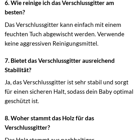
6. Wie reinige ich das Verschlussgitter am
besten?
Das Verschlussgitter kann einfach mit einem
feuchten Tuch abgewischt werden. Verwende
keine aggressiven Reinigungsmittel.
7. Bietet das Verschlussgitter ausreichend
Stabilität?
Ja, das Verschlussgitter ist sehr stabil und sorgt
für einen sicheren Halt, sodass dein Baby optimal
geschützt ist.
8. Woher stammt das Holz für das
Verschlussgitter?
Das Holz stammt aus nachhaltiger