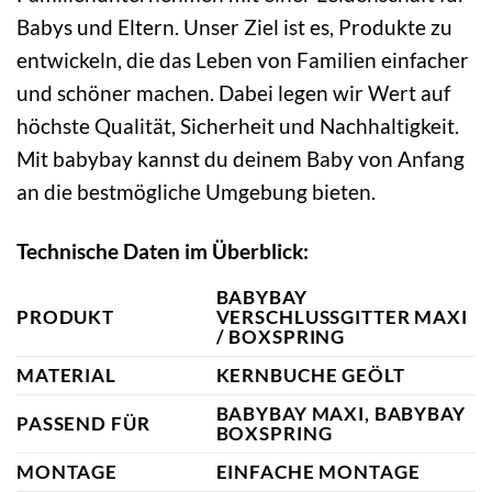
Babys und Eltern. Unser Ziel ist es, Produkte zu
entwickeln, die das Leben von Familien einfacher
und schöner machen. Dabei legen wir Wert auf
höchste Qualität, Sicherheit und Nachhaltigkeit.
Mit babybay kannst du deinem Baby von Anfang
an die bestmögliche Umgebung bieten.
Technische Daten im Überblick:
BABYBAY
PRODUKT
VERSCHLUSSGITTER MAXI
/ BOXSPRING
MATERIAL
KERNBUCHE GEÖLT
BABYBAY MAXI, BABYBAY
PASSEND FÜR
BOXSPRING
MONTAGE
EINFACHE MONTAGE