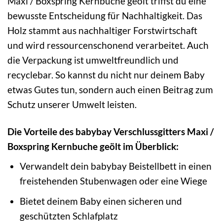
Maxi / Boxspring Kernbuche geölt triffst du eine
bewusste Entscheidung für Nachhaltigkeit. Das
Holz stammt aus nachhaltiger Forstwirtschaft
und wird ressourcenschonend verarbeitet. Auch
die Verpackung ist umweltfreundlich und
recyclebar. So kannst du nicht nur deinem Baby
etwas Gutes tun, sondern auch einen Beitrag zum
Schutz unserer Umwelt leisten.
Die Vorteile des babybay Verschlussgitters Maxi /
Boxspring Kernbuche geölt im Überblick:
Verwandelt dein babybay Beistellbett in einen
freistehenden Stubenwagen oder eine Wiege
Bietet deinem Baby einen sicheren und
geschützten Schlafplatz