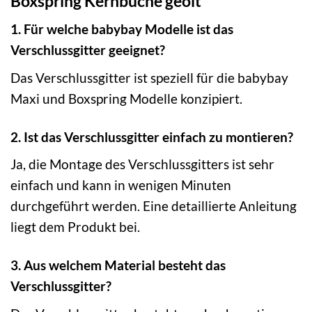
Boxspring Kernbuche geölt
1. Für welche babybay Modelle ist das
Verschlussgitter geeignet?
Das Verschlussgitter ist speziell für die babybay
Maxi und Boxspring Modelle konzipiert.
2. Ist das Verschlussgitter einfach zu montieren?
Ja, die Montage des Verschlussgitters ist sehr
einfach und kann in wenigen Minuten
durchgeführt werden. Eine detaillierte Anleitung
liegt dem Produkt bei.
3. Aus welchem Material besteht das
Verschlussgitter?