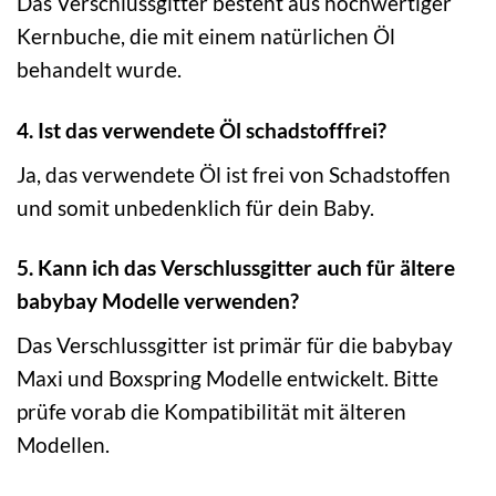
Das Verschlussgitter besteht aus hochwertiger
Kernbuche, die mit einem natürlichen Öl
behandelt wurde.
4. Ist das verwendete Öl schadstofffrei?
Ja, das verwendete Öl ist frei von Schadstoffen
und somit unbedenklich für dein Baby.
5. Kann ich das Verschlussgitter auch für ältere
babybay Modelle verwenden?
Das Verschlussgitter ist primär für die babybay
Maxi und Boxspring Modelle entwickelt. Bitte
prüfe vorab die Kompatibilität mit älteren
Modellen.