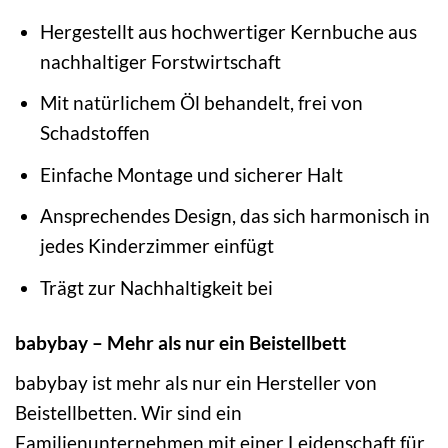
Hergestellt aus hochwertiger Kernbuche aus
nachhaltiger Forstwirtschaft
Mit natürlichem Öl behandelt, frei von
Schadstoffen
Einfache Montage und sicherer Halt
Ansprechendes Design, das sich harmonisch in
jedes Kinderzimmer einfügt
Trägt zur Nachhaltigkeit bei
babybay – Mehr als nur ein Beistellbett
babybay ist mehr als nur ein Hersteller von
Beistellbetten. Wir sind ein
Familienunternehmen mit einer Leidenschaft für