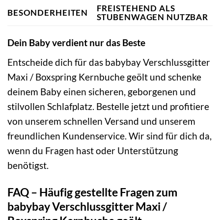
FREISTEHEND ALS
BESONDERHEITEN
STUBENWAGEN NUTZBAR
Dein Baby verdient nur das Beste
Entscheide dich für das babybay Verschlussgitter
Maxi / Boxspring Kernbuche geölt und schenke
deinem Baby einen sicheren, geborgenen und
stilvollen Schlafplatz. Bestelle jetzt und profitiere
von unserem schnellen Versand und unserem
freundlichen Kundenservice. Wir sind für dich da,
wenn du Fragen hast oder Unterstützung
benötigst.
FAQ – Häufig gestellte Fragen zum
babybay Verschlussgitter Maxi /