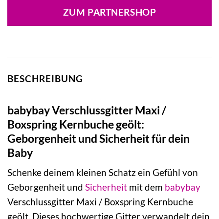
ZUM PARTNERSHOP
BESCHREIBUNG
babybay Verschlussgitter Maxi /
Boxspring Kernbuche geölt:
Geborgenheit und Sicherheit für dein
Baby
Schenke deinem kleinen Schatz ein Gefühl von
Geborgenheit und
Sicherheit
mit dem
babybay
Verschlussgitter Maxi / Boxspring Kernbuche
geölt. Dieses hochwertige Gitter verwandelt dein