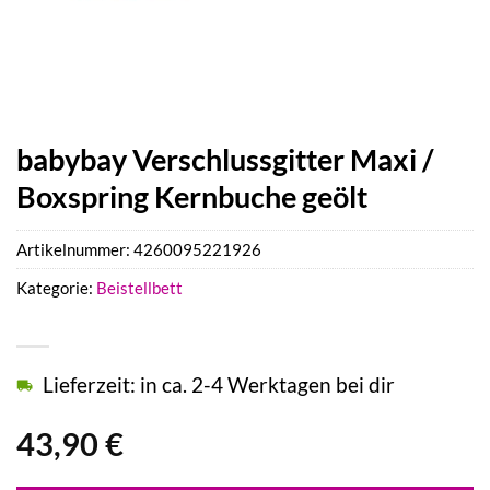
babybay Verschlussgitter Maxi /
Boxspring Kernbuche geölt
Artikelnummer:
4260095221926
Kategorie:
Beistellbett
Lieferzeit: in ca. 2-4 Werktagen bei dir
43,90
€