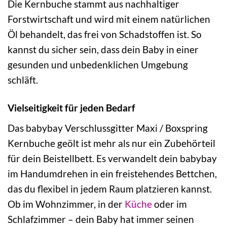
Die Kernbuche stammt aus nachhaltiger
Forstwirtschaft und wird mit einem natürlichen
Öl behandelt, das frei von Schadstoffen ist. So
kannst du sicher sein, dass dein Baby in einer
gesunden und unbedenklichen Umgebung
schläft.
Vielseitigkeit für jeden Bedarf
Das babybay Verschlussgitter Maxi / Boxspring
Kernbuche geölt ist mehr als nur ein Zubehörteil
für dein Beistellbett. Es verwandelt dein babybay
im Handumdrehen in ein freistehendes Bettchen,
das du flexibel in jedem Raum platzieren kannst.
Ob im Wohnzimmer, in der
Küche
oder im
Schlafzimmer – dein Baby hat immer seinen