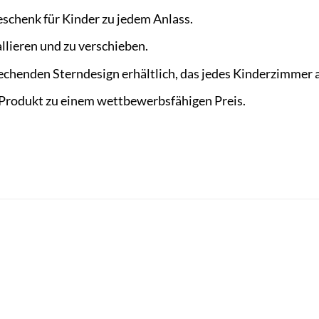
Geschenk für Kinder zu jedem Anlass.
tallieren und zu verschieben.
rechenden Sterndesign erhältlich, das jedes Kinderzimmer 
-Produkt zu einem wettbewerbsfähigen Preis.