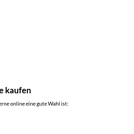
ne kaufen
ne online eine gute Wahl ist: