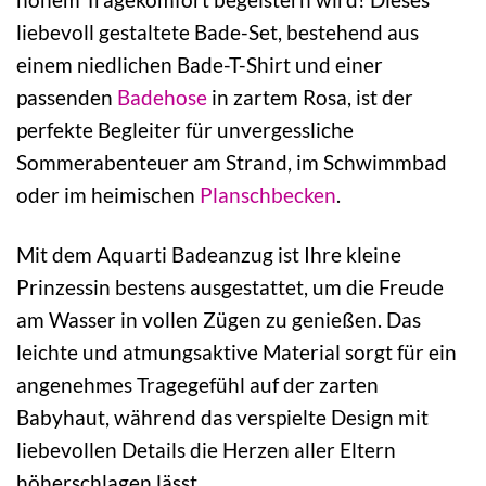
liebevoll gestaltete Bade-Set, bestehend aus
einem niedlichen Bade-T-Shirt und einer
passenden
Badehose
in zartem Rosa, ist der
perfekte Begleiter für unvergessliche
Sommerabenteuer am Strand, im Schwimmbad
oder im heimischen
Planschbecken
.
Mit dem Aquarti Badeanzug ist Ihre kleine
Prinzessin bestens ausgestattet, um die Freude
am Wasser in vollen Zügen zu genießen. Das
leichte und atmungsaktive Material sorgt für ein
angenehmes Tragegefühl auf der zarten
Babyhaut, während das verspielte Design mit
liebevollen Details die Herzen aller Eltern
höherschlagen lässt.