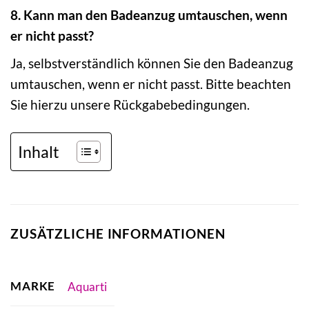
8. Kann man den Badeanzug umtauschen, wenn
er nicht passt?
Ja, selbstverständlich können Sie den Badeanzug
umtauschen, wenn er nicht passt. Bitte beachten
Sie hierzu unsere Rückgabebedingungen.
Inhalt
ZUSÄTZLICHE INFORMATIONEN
MARKE
Aquarti