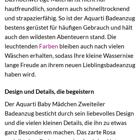
hautfreundlich, sondern auch schnelltrocknend
und strapazierfähig. So ist der Aquarti Badeanzug
bestens gerüstet für häufigen Gebrauch und hält
auch den wildesten Abenteuern stand. Die
leuchtenden
Farben
bleiben auch nach vielen
Wäschen erhalten, sodass Ihre kleine Wassernixe
lange Freude an ihrem neuen Lieblingsbadeanzug
haben wird.
Design und Details, die begeistern
Der Aquarti Baby Mädchen Zweiteiler
Badeanzug besticht durch sein liebevolles Design
und die vielen kleinen Details, die ihn zu etwas
ganz Besonderem machen. Das zarte Rosa