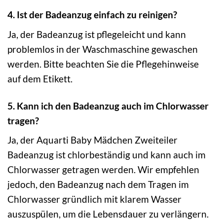
4. Ist der Badeanzug einfach zu reinigen?
Ja, der Badeanzug ist pflegeleicht und kann
problemlos in der Waschmaschine gewaschen
werden. Bitte beachten Sie die Pflegehinweise
auf dem Etikett.
5. Kann ich den Badeanzug auch im Chlorwasser
tragen?
Ja, der Aquarti Baby Mädchen Zweiteiler
Badeanzug ist chlorbeständig und kann auch im
Chlorwasser getragen werden. Wir empfehlen
jedoch, den Badeanzug nach dem Tragen im
Chlorwasser gründlich mit klarem Wasser
auszuspülen, um die Lebensdauer zu verlängern.