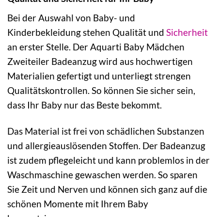
Bei der Auswahl von Baby- und
Kinderbekleidung stehen Qualität und
Sicherheit
an erster Stelle. Der Aquarti Baby Mädchen
Zweiteiler Badeanzug wird aus hochwertigen
Materialien gefertigt und unterliegt strengen
Qualitätskontrollen. So können Sie sicher sein,
dass Ihr Baby nur das Beste bekommt.
Das Material ist frei von schädlichen Substanzen
und allergieauslösenden Stoffen. Der Badeanzug
ist zudem pflegeleicht und kann problemlos in der
Waschmaschine gewaschen werden. So sparen
Sie Zeit und Nerven und können sich ganz auf die
schönen Momente mit Ihrem Baby