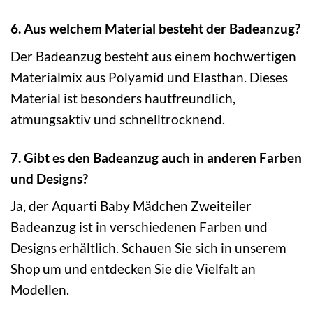
6. Aus welchem Material besteht der Badeanzug?
Der Badeanzug besteht aus einem hochwertigen
Materialmix aus Polyamid und Elasthan. Dieses
Material ist besonders hautfreundlich,
atmungsaktiv und schnelltrocknend.
7. Gibt es den Badeanzug auch in anderen Farben
und Designs?
Ja, der Aquarti Baby Mädchen Zweiteiler
Badeanzug ist in verschiedenen Farben und
Designs erhältlich. Schauen Sie sich in unserem
Shop um und entdecken Sie die Vielfalt an
Modellen.