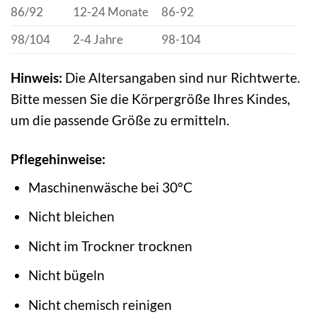
86/92
12-24 Monate
86-92
98/104
2-4 Jahre
98-104
Hinweis:
Die Altersangaben sind nur Richtwerte.
Bitte messen Sie die Körpergröße Ihres Kindes,
um die passende Größe zu ermitteln.
Pflegehinweise:
Maschinenwäsche bei 30°C
Nicht bleichen
Nicht im Trockner trocknen
Nicht bügeln
Nicht chemisch reinigen