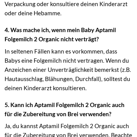
Verpackung oder konsultiere deinen Kinderarzt
oder deine Hebamme.
4. Was mache ich, wenn mein Baby Aptamil
Folgemilch 2 Organic nicht verträgt?
In seltenen Fällen kann es vorkommen, dass
Babys eine Folgemilch nicht vertragen. Wenn du
Anzeichen einer Unverträglichkeit bemerkst (z.B.
Hautausschlag, Blähungen, Durchfall), solltest du
deinen Kinderarzt konsultieren.
5. Kann ich Aptamil Folgemilch 2 Organic auch
für die Zubereitung von Brei verwenden?
Ja, du kannst Aptamil Folgemilch 2 Organic auch
für die Zubereitung von Brei verwenden. Beachte