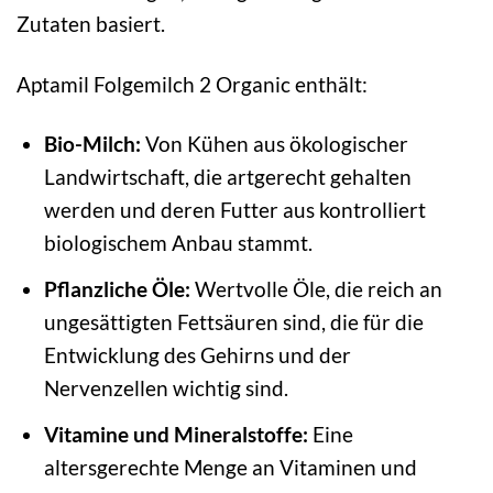
Zutaten basiert.
Aptamil Folgemilch 2 Organic enthält:
Bio-Milch:
Von Kühen aus ökologischer
Landwirtschaft, die artgerecht gehalten
werden und deren Futter aus kontrolliert
biologischem Anbau stammt.
Pflanzliche Öle:
Wertvolle Öle, die reich an
ungesättigten Fettsäuren sind, die für die
Entwicklung des Gehirns und der
Nervenzellen wichtig sind.
Vitamine und Mineralstoffe:
Eine
altersgerechte Menge an Vitaminen und