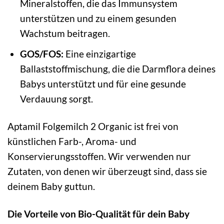
Mineralstoffen, die das Immunsystem
unterstützen und zu einem gesunden
Wachstum beitragen.
GOS/FOS:
Eine einzigartige
Ballaststoffmischung, die die Darmflora deines
Babys unterstützt und für eine gesunde
Verdauung sorgt.
Aptamil Folgemilch 2 Organic ist frei von
künstlichen Farb-, Aroma- und
Konservierungsstoffen. Wir verwenden nur
Zutaten, von denen wir überzeugt sind, dass sie
deinem Baby guttun.
Die Vorteile von Bio-Qualität für dein Baby