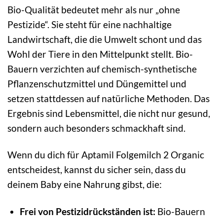
Bio-Qualität bedeutet mehr als nur „ohne
Pestizide“. Sie steht für eine nachhaltige
Landwirtschaft, die die Umwelt schont und das
Wohl der Tiere in den Mittelpunkt stellt. Bio-
Bauern verzichten auf chemisch-synthetische
Pflanzenschutzmittel und Düngemittel und
setzen stattdessen auf natürliche Methoden. Das
Ergebnis sind Lebensmittel, die nicht nur gesund,
sondern auch besonders schmackhaft sind.
Wenn du dich für Aptamil Folgemilch 2 Organic
entscheidest, kannst du sicher sein, dass du
deinem Baby eine Nahrung gibst, die:
Frei von Pestizidrückständen ist:
Bio-Bauern