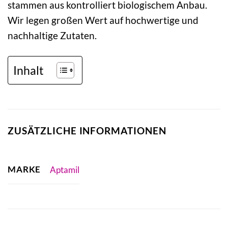
stammen aus kontrolliert biologischem Anbau.
Wir legen großen Wert auf hochwertige und
nachhaltige Zutaten.
Inhalt
ZUSÄTZLICHE INFORMATIONEN
MARKE
Aptamil