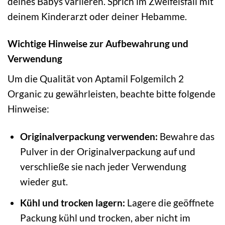
deines Babys variieren. Sprich im Zweifelsfall mit
deinem Kinderarzt oder deiner Hebamme.
Wichtige Hinweise zur Aufbewahrung und
Verwendung
Um die Qualität von Aptamil Folgemilch 2
Organic zu gewährleisten, beachte bitte folgende
Hinweise:
Originalverpackung verwenden:
Bewahre das
Pulver in der Originalverpackung auf und
verschließe sie nach jeder Verwendung
wieder gut.
Kühl und trocken lagern:
Lagere die geöffnete
Packung kühl und trocken, aber nicht im