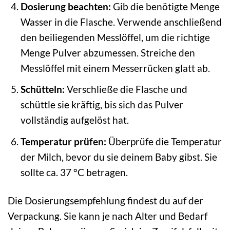
Dosierung beachten:
Gib die benötigte Menge
Wasser in die Flasche. Verwende anschließend
den beiliegenden Messlöffel, um die richtige
Menge Pulver abzumessen. Streiche den
Messlöffel mit einem Messerrücken glatt ab.
Schütteln:
Verschließe die Flasche und
schüttle sie kräftig, bis sich das Pulver
vollständig aufgelöst hat.
Temperatur prüfen:
Überprüfe die Temperatur
der Milch, bevor du sie deinem Baby gibst. Sie
sollte ca. 37 °C betragen.
Die Dosierungsempfehlung findest du auf der
Verpackung. Sie kann je nach Alter und Bedarf