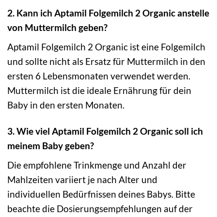
2. Kann ich Aptamil Folgemilch 2 Organic anstelle
von Muttermilch geben?
Aptamil Folgemilch 2 Organic ist eine Folgemilch
und sollte nicht als Ersatz für Muttermilch in den
ersten 6 Lebensmonaten verwendet werden.
Muttermilch ist die ideale Ernährung für dein
Baby in den ersten Monaten.
3. Wie viel Aptamil Folgemilch 2 Organic soll ich
meinem Baby geben?
Die empfohlene Trinkmenge und Anzahl der
Mahlzeiten variiert je nach Alter und
individuellen Bedürfnissen deines Babys. Bitte
beachte die Dosierungsempfehlungen auf der