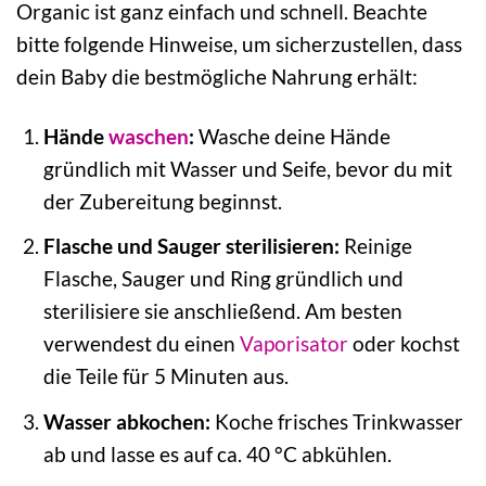
Organic ist ganz einfach und schnell. Beachte
bitte folgende Hinweise, um sicherzustellen, dass
dein Baby die bestmögliche Nahrung erhält:
Hände
waschen
:
Wasche deine Hände
gründlich mit Wasser und Seife, bevor du mit
der Zubereitung beginnst.
Flasche und Sauger sterilisieren:
Reinige
Flasche, Sauger und Ring gründlich und
sterilisiere sie anschließend. Am besten
verwendest du einen
Vaporisator
oder kochst
die Teile für 5 Minuten aus.
Wasser abkochen:
Koche frisches Trinkwasser
ab und lasse es auf ca. 40 °C abkühlen.