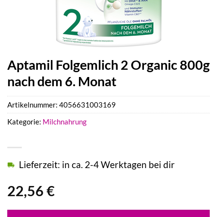
Aptamil Folgemlich 2 Organic 800g
nach dem 6. Monat
Artikelnummer:
4056631003169
Kategorie:
Milchnahrung
Lieferzeit: in ca. 2-4 Werktagen bei dir
22,56
€