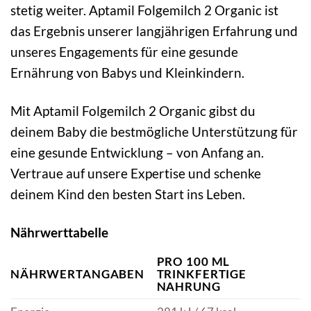
stetig weiter. Aptamil Folgemilch 2 Organic ist
das Ergebnis unserer langjährigen Erfahrung und
unseres Engagements für eine gesunde
Ernährung von Babys und Kleinkindern.
Mit Aptamil Folgemilch 2 Organic gibst du
deinem Baby die bestmögliche Unterstützung für
eine gesunde Entwicklung – von Anfang an.
Vertraue auf unsere Expertise und schenke
deinem Kind den besten Start ins Leben.
Nährwerttabelle
PRO 100 ML
NÄHRWERTANGABEN
TRINKFERTIGE
NAHRUNG