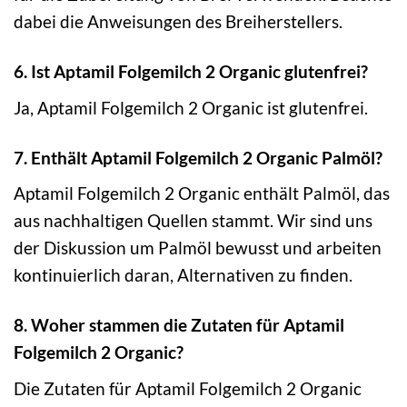
dabei die Anweisungen des Breiherstellers.
6. Ist Aptamil Folgemilch 2 Organic glutenfrei?
Ja, Aptamil Folgemilch 2 Organic ist glutenfrei.
7. Enthält Aptamil Folgemilch 2 Organic Palmöl?
Aptamil Folgemilch 2 Organic enthält Palmöl, das
aus nachhaltigen Quellen stammt. Wir sind uns
der Diskussion um Palmöl bewusst und arbeiten
kontinuierlich daran, Alternativen zu finden.
8. Woher stammen die Zutaten für Aptamil
Folgemilch 2 Organic?
Die Zutaten für Aptamil Folgemilch 2 Organic