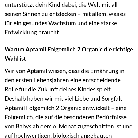
unterstützt dein Kind dabei, die Welt mit all
seinen Sinnen zu entdecken – mit allem, was es
für ein gesundes Wachstum und eine starke
Entwicklung braucht.
Warum Aptamil Folgemilch 2 Organic die richtige
Wahl ist
Wir von Aptamil wissen, dass die Ernährung in
den ersten Lebensjahren eine entscheidende
Rolle für die Zukunft deines Kindes spielt.
Deshalb haben wir mit viel Liebe und Sorgfalt
Aptamil Folgemilch 2 Organic entwickelt – eine
Folgemilch, die auf die besonderen Bedürfnisse
von Babys ab dem 6. Monat zugeschnitten ist und
auf hochwertigen, biologisch angebauten