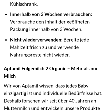
Kühlschrank.
Innerhalb von 3 Wochen verbrauchen:
Verbrauche den Inhalt der geöffneten
Packung innerhalb von 3 Wochen.
Nicht wiederverwenden:
Bereite jede
Mahlzeit frisch zu und verwende
Nahrungsreste nicht wieder.
Aptamil Folgemilch 2 Organic – Mehr als nur
Milch
Wir von Aptamil wissen, dass jedes Baby
einzigartig ist und individuelle Bedürfnisse hat.
Deshalb forschen wir seit über 40 Jahren an
Muttermilch und entwickeln unsere Produkte