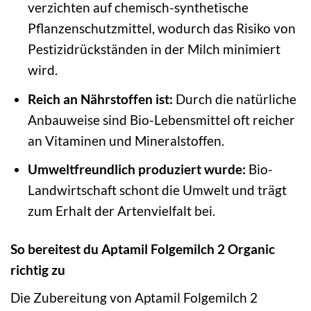
verzichten auf chemisch-synthetische
Pflanzenschutzmittel, wodurch das Risiko von
Pestizidrückständen in der Milch minimiert
wird.
Reich an Nährstoffen ist:
Durch die natürliche
Anbauweise sind Bio-Lebensmittel oft reicher
an Vitaminen und Mineralstoffen.
Umweltfreundlich produziert wurde:
Bio-
Landwirtschaft schont die Umwelt und trägt
zum Erhalt der Artenvielfalt bei.
So bereitest du Aptamil Folgemilch 2 Organic
richtig zu
Die Zubereitung von Aptamil Folgemilch 2