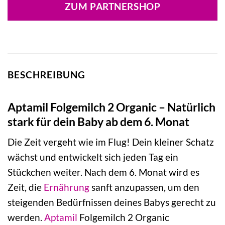
ZUM PARTNERSHOP
BESCHREIBUNG
Aptamil Folgemilch 2 Organic – Natürlich
stark für dein Baby ab dem 6. Monat
Die Zeit vergeht wie im Flug! Dein kleiner Schatz
wächst und entwickelt sich jeden Tag ein
Stückchen weiter. Nach dem 6. Monat wird es
Zeit, die
Ernährung
sanft anzupassen, um den
steigenden Bedürfnissen deines Babys gerecht zu
werden.
Aptamil
Folgemilch 2 Organic