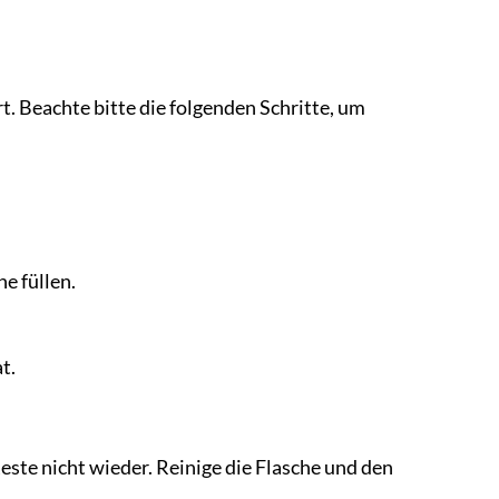
. Beachte bitte die folgenden Schritte, um
e füllen.
t.
este nicht wieder. Reinige die Flasche und den