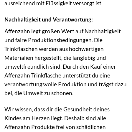
ausreichend mit Flüssigkeit versorgt ist.
Nachhaltigkeit und Verantwortung:
Affenzahn legt großen Wert auf Nachhaltigkeit
und faire Produktionsbedingungen. Die
Trinkflaschen werden aus hochwertigen
Materialien hergestellt, die langlebig und
umweltfreundlich sind. Durch den Kauf einer
Affenzahn Trinkflasche unterstützt du eine
verantwortungsvolle Produktion und trägst dazu
bei, die Umwelt zu schonen.
Wir wissen, dass dir die Gesundheit deines
Kindes am Herzen liegt. Deshalb sind alle
Affenzahn Produkte frei von schädlichen