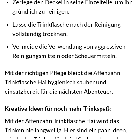
Zerlege den Deckel in seine Einzelteile, um ihn
gründlich zu reinigen.
Lasse die Trinkflasche nach der Reinigung
vollständig trocknen.
Vermeide die Verwendung von aggressiven
Reinigungsmitteln oder Scheuermitteln.
Mit der richtigen Pflege bleibt die Affenzahn
Trinkflasche Hai hygienisch sauber und
einsatzbereit für die nächsten Abenteuer.
Kreative Ideen für noch mehr Trinkspaß:
Mit der Affenzahn Trinkflasche Hai wird das
Trinken nie langweilig. Hier sind ein paar Ideen,