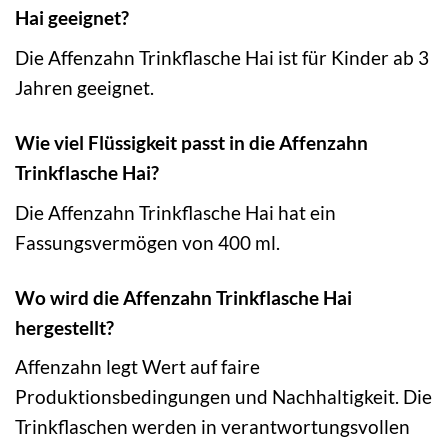
Hai geeignet?
Die Affenzahn Trinkflasche Hai ist für Kinder ab 3
Jahren geeignet.
Wie viel Flüssigkeit passt in die Affenzahn
Trinkflasche Hai?
Die Affenzahn Trinkflasche Hai hat ein
Fassungsvermögen von 400 ml.
Wo wird die Affenzahn Trinkflasche Hai
hergestellt?
Affenzahn legt Wert auf faire
Produktionsbedingungen und Nachhaltigkeit. Die
Trinkflaschen werden in verantwortungsvollen