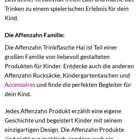
Trinken zu einem spielerischen Erlebnis für dein
Kind.
Die Affenzahn Familie:
Die Affenzahn Trinkflasche Hai ist Teil einer
großen Familie von liebevoll gestalteten
Produkten für Kinder. Entdecke auch die anderen
Affenzahn Rucksäcke, Kindergartentaschen und
Accessoires
und finde die perfekten Begleiter für
dein Kind.
Jedes Affenzahn Produkt erzählt eine eigene
Geschichte und begeistert Kinder mit seinem
einzigartigen Design. Die Affenzahn Produkte
sind nicht nur praktisch, sondern auch ein