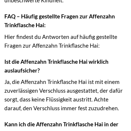
unbeschwerte Kindheit.
FAQ – Häufig gestellte Fragen zur Affenzahn
Trinkflasche Hai:
Hier findest du Antworten auf häufig gestellte
Fragen zur Affenzahn Trinkflasche Hai:
Ist die Affenzahn Trinkflasche Hai wirklich
auslaufsicher?
Ja, die Affenzahn Trinkflasche Hai ist mit einem
zuverlässigen Verschluss ausgestattet, der dafür
sorgt, dass keine Flüssigkeit austritt. Achte
darauf, den Verschluss immer fest zuzudrehen.
Kann ich die Affenzahn Trinkflasche Hai in der