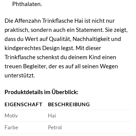
Phthalaten.
Die Affenzahn Trinkflasche Hai ist nicht nur
praktisch, sondern auch ein Statement. Sie zeigt,
dass du Wert auf Qualität, Nachhaltigkeit und
kindgerechtes Design legst. Mit dieser
Trinkflasche schenkst du deinem Kind einen
treuen Begleiter, der es auf all seinen Wegen
unterstützt.
Produktdetails im Überblick:
EIGENSCHAFT
BESCHREIBUNG
Motiv
Hai
Farbe
Petrol