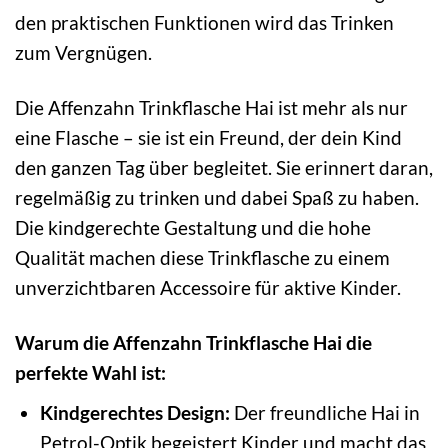
den praktischen Funktionen wird das Trinken
zum Vergnügen.
Die Affenzahn Trinkflasche Hai ist mehr als nur
eine Flasche – sie ist ein Freund, der dein Kind
den ganzen Tag über begleitet. Sie erinnert daran,
regelmäßig zu trinken und dabei Spaß zu haben.
Die kindgerechte Gestaltung und die hohe
Qualität machen diese Trinkflasche zu einem
unverzichtbaren Accessoire für aktive Kinder.
Warum die Affenzahn Trinkflasche Hai die
perfekte Wahl ist:
Kindgerechtes Design:
Der freundliche Hai in
Petrol-Optik begeistert Kinder und macht das