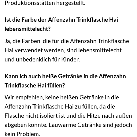
Produktionsstätten hergestellt.
Ist die Farbe der Affenzahn Trinkflasche Hai
lebensmittelecht?
Ja, die Farben, die für die Affenzahn Trinkflasche
Hai verwendet werden, sind lebensmittelecht
und unbedenklich für Kinder.
Kann ich auch heiße Getränke in die Affenzahn
Trinkflasche Hai füllen?
Wir empfehlen, keine heißen Getränke in die
Affenzahn Trinkflasche Hai zu füllen, da die
Flasche nicht isoliert ist und die Hitze nach außen
abgeben könnte. Lauwarme Getränke sind jedoch
kein Problem.