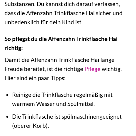
Substanzen. Du kannst dich darauf verlassen,
dass die Affenzahn Trinkflasche Hai sicher und
unbedenklich für dein Kind ist.
So pflegst du die Affenzahn Trinkflasche Hai
richtig:
Damit die Affenzahn Trinkflasche Hai lange
Freude bereitet, ist die richtige
Pflege
wichtig.
Hier sind ein paar Tipps:
Reinige die Trinkflasche regelmäßig mit
warmem Wasser und Spülmittel.
Die Trinkflasche ist spülmaschinengeeignet
(oberer Korb).