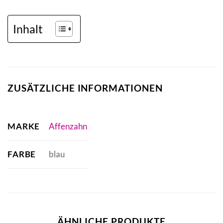
Inhalt
ZUSÄTZLICHE INFORMATIONEN
MARKE
Affenzahn
FARBE
blau
ÄHNLICHE PRODUKTE