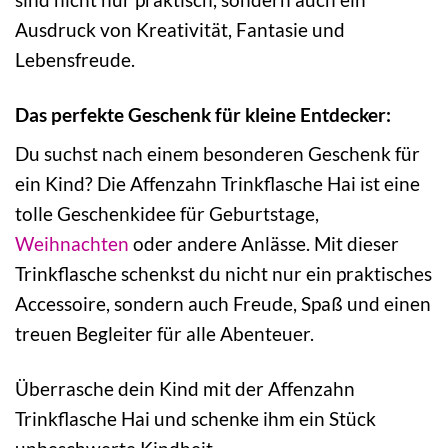
Ausdruck von Kreativität, Fantasie und
Lebensfreude.
Das perfekte Geschenk für kleine Entdecker:
Du suchst nach einem besonderen Geschenk für
ein Kind? Die Affenzahn Trinkflasche Hai ist eine
tolle Geschenkidee für Geburtstage,
Weihnachten
oder andere Anlässe. Mit dieser
Trinkflasche schenkst du nicht nur ein praktisches
Accessoire, sondern auch Freude, Spaß und einen
treuen Begleiter für alle Abenteuer.
Überrasche dein Kind mit der Affenzahn
Trinkflasche Hai und schenke ihm ein Stück