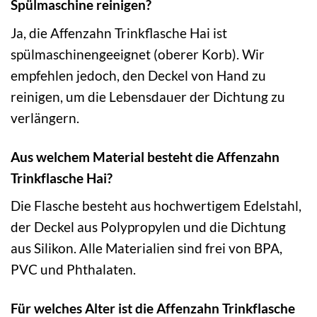
Spülmaschine reinigen?
Ja, die Affenzahn Trinkflasche Hai ist
spülmaschinengeeignet (oberer Korb). Wir
empfehlen jedoch, den Deckel von Hand zu
reinigen, um die Lebensdauer der Dichtung zu
verlängern.
Aus welchem Material besteht die Affenzahn
Trinkflasche Hai?
Die Flasche besteht aus hochwertigem Edelstahl,
der Deckel aus Polypropylen und die Dichtung
aus Silikon. Alle Materialien sind frei von BPA,
PVC und Phthalaten.
Für welches Alter ist die Affenzahn Trinkflasche