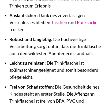
Trinken zum Erlebnis.
Auslaufsicher:
Dank des zuverlässigen
Verschlusses bleiben
Taschen
und
Rucksäcke
trocken.
Robust und langlebig:
Die hochwertige
Verarbeitung sorgt dafür, dass die Trinkflasche
auch den wildesten Abenteuern standhält.
Leicht zu reinigen:
Die Trinkflasche ist
spülmaschinengeeignet und somit besonders
pflegeleicht.
Frei von Schadstoffen:
Die Gesundheit deines
Kindes steht an erster Stelle. Die Affenzahn
Trinkflasche ist frei von BPA, PVC und