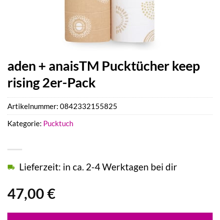
aden + anaisTM Pucktücher keep
rising 2er-Pack
Artikelnummer:
0842332155825
Kategorie:
Pucktuch
Lieferzeit: in ca. 2-4 Werktagen bei dir
47,00
€