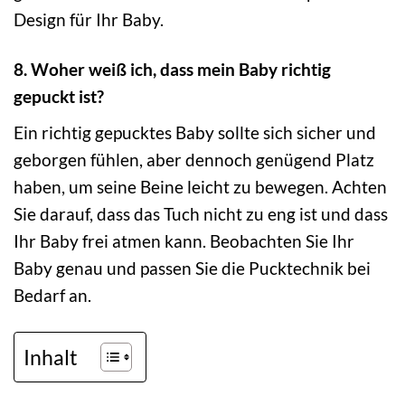
Design für Ihr Baby.
8. Woher weiß ich, dass mein Baby richtig
gepuckt ist?
Ein richtig gepucktes Baby sollte sich sicher und
geborgen fühlen, aber dennoch genügend Platz
haben, um seine Beine leicht zu bewegen. Achten
Sie darauf, dass das Tuch nicht zu eng ist und dass
Ihr Baby frei atmen kann. Beobachten Sie Ihr
Baby genau und passen Sie die Pucktechnik bei
Bedarf an.
Inhalt