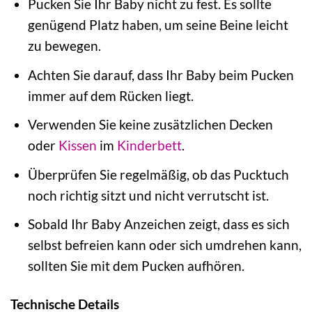
Pucken Sie Ihr Baby nicht zu fest. Es sollte
genügend Platz haben, um seine Beine leicht
zu bewegen.
Achten Sie darauf, dass Ihr Baby beim Pucken
immer auf dem Rücken liegt.
Verwenden Sie keine zusätzlichen Decken
oder
Kissen
im
Kinderbett
.
Überprüfen Sie regelmäßig, ob das Pucktuch
noch richtig sitzt und nicht verrutscht ist.
Sobald Ihr Baby Anzeichen zeigt, dass es sich
selbst befreien kann oder sich umdrehen kann,
sollten Sie mit dem Pucken aufhören.
Technische Details