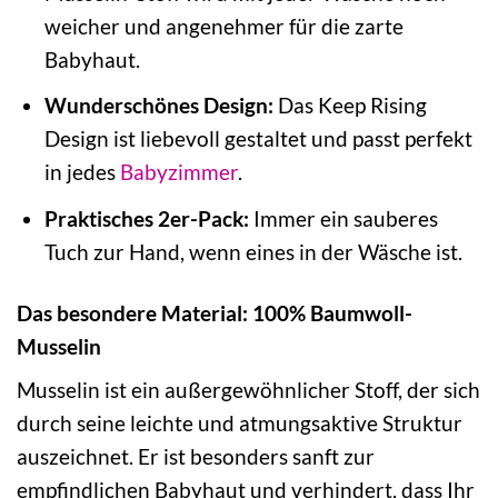
weicher und angenehmer für die zarte
Babyhaut.
Wunderschönes Design:
Das Keep Rising
Design ist liebevoll gestaltet und passt perfekt
in jedes
Babyzimmer
.
Praktisches 2er-Pack:
Immer ein sauberes
Tuch zur Hand, wenn eines in der Wäsche ist.
Das besondere Material: 100% Baumwoll-
Musselin
Musselin ist ein außergewöhnlicher Stoff, der sich
durch seine leichte und atmungsaktive Struktur
auszeichnet. Er ist besonders sanft zur
empfindlichen Babyhaut und verhindert, dass Ihr