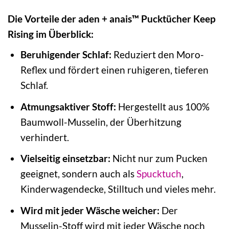
Die Vorteile der aden + anais™ Pucktücher Keep
Rising im Überblick:
Beruhigender Schlaf:
Reduziert den Moro-
Reflex und fördert einen ruhigeren, tieferen
Schlaf.
Atmungsaktiver Stoff:
Hergestellt aus 100%
Baumwoll-Musselin, der Überhitzung
verhindert.
Vielseitig einsetzbar:
Nicht nur zum Pucken
geeignet, sondern auch als
Spucktuch
,
Kinderwagendecke, Stilltuch und vieles mehr.
Wird mit jeder Wäsche weicher:
Der
Musselin-Stoff wird mit jeder Wäsche noch