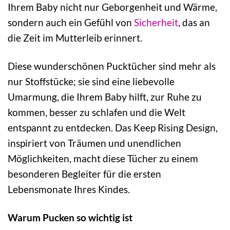
Ihrem Baby nicht nur Geborgenheit und Wärme,
sondern auch ein Gefühl von
Sicherheit
, das an
die Zeit im Mutterleib erinnert.
Diese wunderschönen Pucktücher sind mehr als
nur Stoffstücke; sie sind eine liebevolle
Umarmung, die Ihrem Baby hilft, zur Ruhe zu
kommen, besser zu schlafen und die Welt
entspannt zu entdecken. Das Keep Rising Design,
inspiriert von Träumen und unendlichen
Möglichkeiten, macht diese Tücher zu einem
besonderen Begleiter für die ersten
Lebensmonate Ihres Kindes.
Warum Pucken so wichtig ist