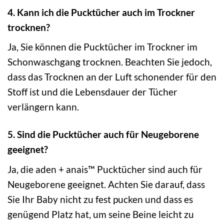
4. Kann ich die Pucktücher auch im Trockner
trocknen?
Ja, Sie können die Pucktücher im Trockner im
Schonwaschgang trocknen. Beachten Sie jedoch,
dass das Trocknen an der Luft schonender für den
Stoff ist und die Lebensdauer der Tücher
verlängern kann.
5. Sind die Pucktücher auch für Neugeborene
geeignet?
Ja, die aden + anais™ Pucktücher sind auch für
Neugeborene geeignet. Achten Sie darauf, dass
Sie Ihr Baby nicht zu fest pucken und dass es
genügend Platz hat, um seine Beine leicht zu