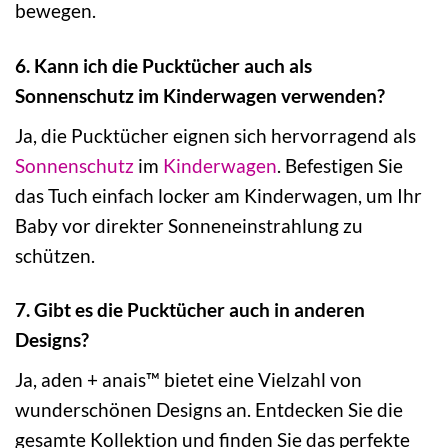
bewegen.
6. Kann ich die Pucktücher auch als
Sonnenschutz im Kinderwagen verwenden?
Ja, die Pucktücher eignen sich hervorragend als
Sonnenschutz
im
Kinderwagen
. Befestigen Sie
das Tuch einfach locker am Kinderwagen, um Ihr
Baby vor direkter Sonneneinstrahlung zu
schützen.
7. Gibt es die Pucktücher auch in anderen
Designs?
Ja, aden + anais™ bietet eine Vielzahl von
wunderschönen Designs an. Entdecken Sie die
gesamte Kollektion und finden Sie das perfekte