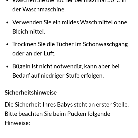
der Waschmaschine.
Verwenden Sie ein mildes Waschmittel ohne
Bleichmittel.
Trocknen Sie die Tücher im Schonwaschgang
oder an der Luft.
Bügeln ist nicht notwendig, kann aber bei
Bedarf auf niedriger Stufe erfolgen.
Sicherheitshinweise
Die Sicherheit Ihres Babys steht an erster Stelle.
Bitte beachten Sie beim Pucken folgende
Hinweise: