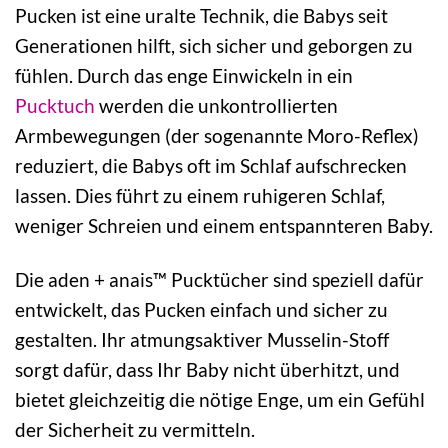
Pucken ist eine uralte Technik, die Babys seit
Generationen hilft, sich sicher und geborgen zu
fühlen. Durch das enge Einwickeln in ein
Pucktuch
werden die unkontrollierten
Armbewegungen (der sogenannte Moro-Reflex)
reduziert, die Babys oft im Schlaf aufschrecken
lassen. Dies führt zu einem ruhigeren Schlaf,
weniger Schreien und einem entspannteren Baby.
Die aden + anais™ Pucktücher sind speziell dafür
entwickelt, das Pucken einfach und sicher zu
gestalten. Ihr atmungsaktiver Musselin-Stoff
sorgt dafür, dass Ihr Baby nicht überhitzt, und
bietet gleichzeitig die nötige Enge, um ein Gefühl
der Sicherheit zu vermitteln.