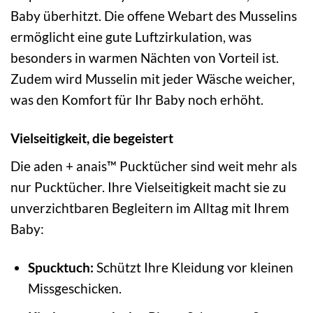
Baby überhitzt. Die offene Webart des Musselins
ermöglicht eine gute Luftzirkulation, was
besonders in warmen Nächten von Vorteil ist.
Zudem wird Musselin mit jeder Wäsche weicher,
was den Komfort für Ihr Baby noch erhöht.
Vielseitigkeit, die begeistert
Die aden + anais™ Pucktücher sind weit mehr als
nur Pucktücher. Ihre Vielseitigkeit macht sie zu
unverzichtbaren Begleitern im Alltag mit Ihrem
Baby:
Spucktuch:
Schützt Ihre Kleidung vor kleinen
Missgeschicken.