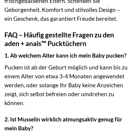
frischgebackenen Eltern. Schenken Sie
Geborgenheit, Komfort und stilvolles Design –
ein Geschenk, das garantiert Freude bereitet.
FAQ – Häufig gestellte Fragen zu den
aden + anais™ Pucktüchern
1. Ab welchem Alter kann ich mein Baby pucken?
Pucken ist ab der Geburt möglich und kann bis zu
einem Alter von etwa 3-4 Monaten angewendet
werden, oder solange Ihr Baby keine Anzeichen
zeigt, sich selbst befreien oder umdrehen zu
können.
2. Ist Musselin wirklich atmungsaktiv genug für
mein Baby?