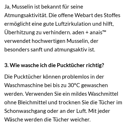
Ja, Musselin ist bekannt für seine
Atmungsaktivität. Die offene Webart des Stoffes
ermöglicht eine gute Luftzirkulation und hilft,
Überhitzung zu verhindern. aden + anais™
verwendet hochwertigen Musselin, der
besonders sanft und atmungsaktiv ist.
3. Wie wasche ich die Pucktücher richtig?
Die Pucktücher können problemlos in der
Waschmaschine bei bis zu 30°C gewaschen
werden. Verwenden Sie ein mildes Waschmittel
ohne Bleichmittel und trocknen Sie die Tücher im
Schonwaschgang oder an der Luft. Mit jeder
Wäsche werden die Tücher weicher.