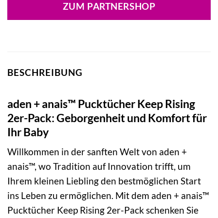
ZUM PARTNERSHOP
BESCHREIBUNG
aden + anais™ Pucktücher Keep Rising
2er-Pack: Geborgenheit und Komfort für
Ihr Baby
Willkommen in der sanften Welt von aden +
anais™, wo Tradition auf Innovation trifft, um
Ihrem kleinen Liebling den bestmöglichen Start
ins Leben zu ermöglichen. Mit dem aden + anais™
Pucktücher Keep Rising 2er-Pack schenken Sie