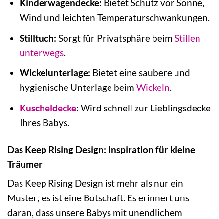
Kinderwagendecke:
Bietet Schutz vor Sonne,
Wind und leichten Temperaturschwankungen.
Stilltuch:
Sorgt für Privatsphäre beim
Stillen
unterwegs
.
Wickelunterlage:
Bietet eine saubere und
hygienische Unterlage beim
Wickeln
.
Kuscheldecke
:
Wird schnell zur Lieblingsdecke
Ihres Babys.
Das Keep Rising Design: Inspiration für kleine
Träumer
Das Keep Rising Design ist mehr als nur ein
Muster; es ist eine Botschaft. Es erinnert uns
daran, dass unsere Babys mit unendlichem