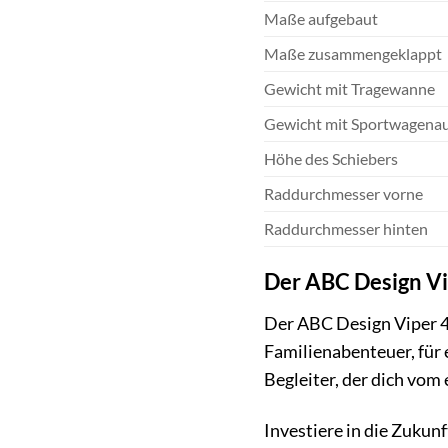
Maße aufgebaut
Maße zusammengeklappt
Gewicht mit Tragewanne
Gewicht mit Sportwagenau
Höhe des Schiebers
Raddurchmesser vorne
Raddurchmesser hinten
Der ABC Design Vi
Der ABC Design Viper 4 
Familienabenteuer, für 
Begleiter, der dich vom 
Investiere in die Zukun