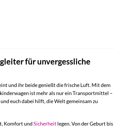
r
.
gleiter für unvergessliche
int und ihr beide genießt die frische Luft. Mit dem
kinderwagen ist mehr als nur ein Transportmittel –
t und euch dabei hilft, die Welt gemeinsam zu
tät, Komfort und
Sicherheit
legen. Von der Geburt bis