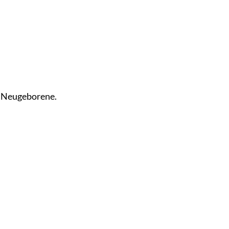
r Neugeborene.