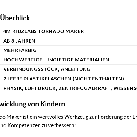
 Überblick
4M KIDZLABS TORNADO MAKER
AB 8 JAHREN
MEHRFARBIG
HOCHWERTIGE, UNGIFTIGE MATERIALIEN
VERBINDUNGSSTÜCK, ANLEITUNG
2 LEERE PLASTIKFLASCHEN (NICHT ENTHALTEN)
PHYSIK, LUFTDRUCK, ZENTRIFUGALKRAFT, WISSENS
wicklung von Kindern
 Maker ist ein wertvolles Werkzeug zur Förderung der Ent
und Kompetenzen zu verbessern: