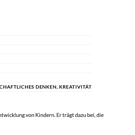
CHAFTLICHES DENKEN, KREATIVITÄT
wicklung von Kindern. Er trägt dazu bei, die