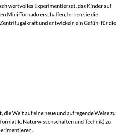
sch wertvolles Experimentierset, das Kinder auf
en Mini-Tornado erschaffen, lernen sie die
ntrifugalkraft und entwickeln ein Gefühl für die
t, die Welt auf eine neue und aufregende Weise zu
Informatik, Naturwissenschaften und Technik) zu
perimentieren.