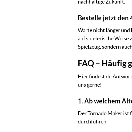
nachhaltige Zukunft.
Bestelle jetzt de
Warte nicht länger und 
auf spielerische Weise 
Spielzeug, sondern auch
FAQ – Häufig 
Hier findest du Antwort
uns gerne!
1. Ab welchem Alt
Der Tornado Maker ist f
durchführen.