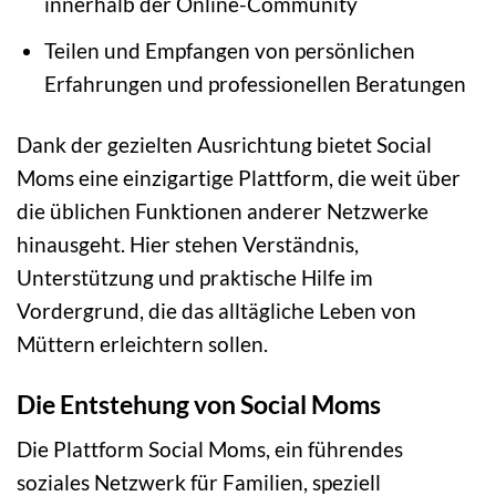
innerhalb der Online-Community
Teilen und Empfangen von persönlichen
Erfahrungen und professionellen Beratungen
Dank der gezielten Ausrichtung bietet Social
Moms eine einzigartige Plattform, die weit über
die üblichen Funktionen anderer Netzwerke
hinausgeht. Hier stehen Verständnis,
Unterstützung und praktische Hilfe im
Vordergrund, die das alltägliche Leben von
Müttern erleichtern sollen.
Die Entstehung von Social Moms
Die Plattform Social Moms, ein führendes
soziales Netzwerk für Familien, speziell