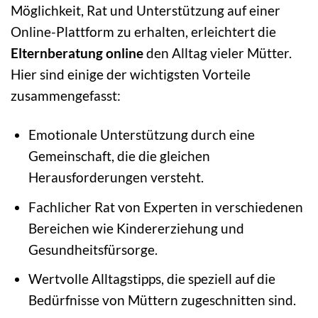
Möglichkeit, Rat und Unterstützung auf einer
Online-Plattform zu erhalten, erleichtert die
Elternberatung online
den Alltag vieler Mütter.
Hier sind einige der wichtigsten Vorteile
zusammengefasst:
Emotionale Unterstützung durch eine
Gemeinschaft, die die gleichen
Herausforderungen versteht.
Fachlicher Rat von Experten in verschiedenen
Bereichen wie Kindererziehung und
Gesundheitsfürsorge.
Wertvolle Alltagstipps, die speziell auf die
Bedürfnisse von Müttern zugeschnitten sind.