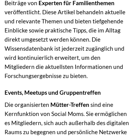
Beiträge von
Experten für Familienthemen
veröffentlicht. Diese Artikel behandeln aktuelle
und relevante Themen und bieten tiefgehende
Einblicke sowie praktische Tipps, die im Alltag
direkt umgesetzt werden können. Die
Wissensdatenbank ist jederzeit zugänglich und
wird kontinuierlich erweitert, um den
Mitgliedern die aktuellsten Informationen und
Forschungsergebnisse zu bieten.
Events, Meetups und Gruppentreffen
Die organisierten
Mütter-Treffen
sind eine
Kernfunktion von Social Moms. Sie ermöglichen
es Mitgliedern, sich auch außerhalb des digitalen
Raums zu begegnen und persönliche Netzwerke