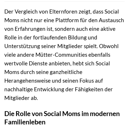
Der Vergleich von Elternforen zeigt, dass Social
Moms nicht nur eine Plattform für den Austausch
von Erfahrungen ist, sondern auch eine aktive
Rolle in der fortlaufenden Bildung und
Unterstützung seiner Mitglieder spielt. Obwohl
viele andere Mütter-Communities ebenfalls
wertvolle Dienste anbieten, hebt sich Social
Moms durch seine ganzheitliche
Herangehensweise und seinen Fokus auf
nachhaltige Entwicklung der Fähigkeiten der
Mitglieder ab.
Die Rolle von Social Moms im modernen
Familienleben