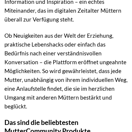
Information und Inspiration – ein echtes
Miteinander, das im digitalen Zeitalter Müttern
überall zur Verfügung steht.
Ob Neuigkeiten aus der Welt der Erziehung,
praktische Lebenshacks oder einfach das
Bedürfnis nach einer verständnisvollen
Konversation – die Plattform eröffnet ungeahnte
Möglichkeiten. So wird gewährleistet, dass jede
Mutter, unabhängig von ihrem individuellen Weg,
eine Anlaufstelle findet, die sie im herzlichen
Umgang mit anderen Müttern bestärkt und
beglückt.
Das sind die beliebtesten
MutterCommunity Produkte