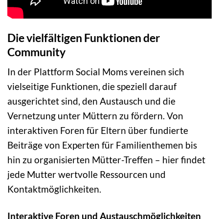
Die vielfältigen Funktionen der
Community
In der Plattform Social Moms vereinen sich
vielseitige Funktionen, die speziell darauf
ausgerichtet sind, den Austausch und die
Vernetzung unter Müttern zu fördern. Von
interaktiven Foren für Eltern über fundierte
Beiträge von Experten für Familienthemen bis
hin zu organisierten Mütter-Treffen – hier findet
jede Mutter wertvolle Ressourcen und
Kontaktmöglichkeiten.
Interaktive Foren und Austauschmöglichkeiten