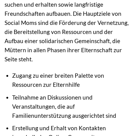
suchen und erhalten sowie langfristige
Freundschaften aufbauen. Die Hauptziele von
Social Moms sind die Förderung der Vernetzung,
die Bereitstellung von Ressourcen und der
Aufbau einer solidarischen Gemeinschaft, die
Müttern in allen Phasen ihrer Elternschaft zur
Seite steht.
Zugang zu einer breiten Palette von
Ressourcen zur Elternhilfe
Teilnahme an Diskussionen und
Veranstaltungen, die auf
Familienunterstützung ausgerichtet sind
Erstellung und Erhalt von Kontakten