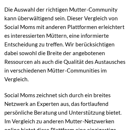
Die Auswahl der richtigen Mutter-Community
kann überwältigend sein. Dieser Vergleich von
Social Moms mit anderen Plattformen erleichtert
es interessierten Müttern, eine informierte
Entscheidung zu treffen. Wir berücksichtigen
dabei sowohl die Breite der angebotenen
Ressourcen als auch die Qualität des Austausches
in verschiedenen Mütter-Communities im
Vergleich.
Social Moms zeichnet sich durch ein breites
Netzwerk an Experten aus, das fortlaufend
persönliche Beratung und Unterstützung bietet.
Im Vergleich zu anderen Mutter-Netzwerken
online bietet diese Plattform eine einzigartige