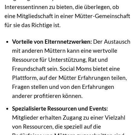
Interessentinnen zu bieten, die überlegen, ob
eine Mitgliedschaft in einer Mütter-Gemeinschaft
für sie das Richtige ist.
Vorteile von Elternnetzwerken:
Der Austausch
mit anderen Müttern kann eine wertvolle
Ressource für Unterstützung, Rat und
Freundschaft sein. Social Moms bietet eine
Plattform, auf der Mütter Erfahrungen teilen,
Fragen stellen und von den Erfahrungen
anderer profitieren können.
Spezialisierte Ressourcen und Events:
Mitglieder erhalten Zugang zu einer Vielzahl
von Ressourcen, die speziell auf die