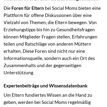
Die
Foren für Eltern
bei Social Moms bieten eine
Plattform für offene Diskussionen über eine
Vielzahl von Themen, die Eltern bewegen. Von
Erziehungstipps bis hin zu Gesundheitsfragen
können Mitglieder Fragen stellen, Erfahrungen
teilen und Ratschläge von anderen Müttern
erhalten. Diese Foren sind nicht nur eine
Informationsquelle, sondern auch ein Ort des
Zusammenhalts und der gegenseitigen
Unterstützung.
Expertenbeiträge und Wissensdatenbank
Um Eltern fundiertes Wissen an die Hand zu
geben, werden bei Social Moms regelmäßig