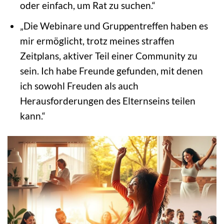
oder einfach, um Rat zu suchen.“
„Die Webinare und Gruppentreffen haben es
mir ermöglicht, trotz meines straffen
Zeitplans, aktiver Teil einer Community zu
sein. Ich habe Freunde gefunden, mit denen
ich sowohl Freuden als auch
Herausforderungen des Elternseins teilen
kann.“