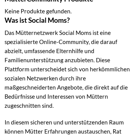
Keine Produkte gefunden.
Was ist Social Moms?
Das Mütternetzwerk Social Moms ist eine
spezialisierte Online-Community, die darauf
abzielt, umfassende Elternhilfe und
Familienunterstützung anzubieten. Diese
Plattform unterscheidet sich von herkömmlichen
sozialen Netzwerken durch ihre
maßgeschneiderten Angebote, die direkt auf die
Bedürfnisse und Interessen von Müttern
zugeschnitten sind.
In diesem sicheren und unterstützenden Raum
können Mütter Erfahrungen austauschen, Rat