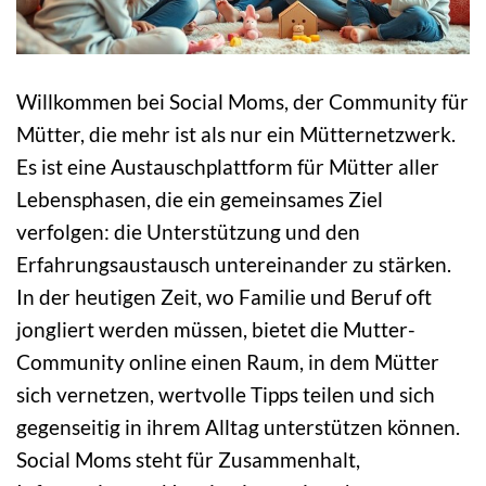
Willkommen bei Social Moms, der Community für
Mütter, die mehr ist als nur ein Mütternetzwerk.
Es ist eine Austauschplattform für Mütter aller
Lebensphasen, die ein gemeinsames Ziel
verfolgen: die Unterstützung und den
Erfahrungsaustausch untereinander zu stärken.
In der heutigen Zeit, wo Familie und Beruf oft
jongliert werden müssen, bietet die Mutter-
Community online einen Raum, in dem Mütter
sich vernetzen, wertvolle Tipps teilen und sich
gegenseitig in ihrem Alltag unterstützen können.
Social Moms steht für Zusammenhalt,