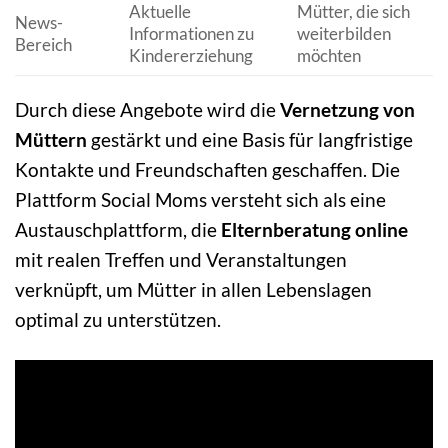
Aktuelle
Mütter, die sich
News-
Informationen zu
weiterbilden
Bereich
Kindererziehung
möchten
Durch diese Angebote wird die
Vernetzung von
Müttern
gestärkt und eine Basis für langfristige
Kontakte und Freundschaften geschaffen. Die
Plattform Social Moms versteht sich als eine
Austauschplattform, die
Elternberatung online
mit realen Treffen und Veranstaltungen
verknüpft, um Mütter in allen Lebenslagen
optimal zu unterstützen.