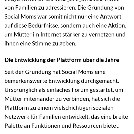
von Familien zu adressieren. Die Gründung von
Social Moms war somit nicht nur eine Antwort
auf diese Bedürfnisse, sondern auch eine Aktion,
um Mütter im Internet stärker zu vernetzen und
ihnen eine Stimme zu geben.
Die Entwicklung der Plattform über die Jahre
Seit der Gründung hat Social Moms eine
bemerkenswerte Entwicklung durchgemacht.
Ursprünglich als einfaches Forum gestartet, um
Mütter miteinander zu verbinden, hat sich die
Plattform zu einem vielschichtigen sozialen
Netzwerk für Familien entwickelt, das eine breite
Palette an Funktionen und Ressourcen bietet: