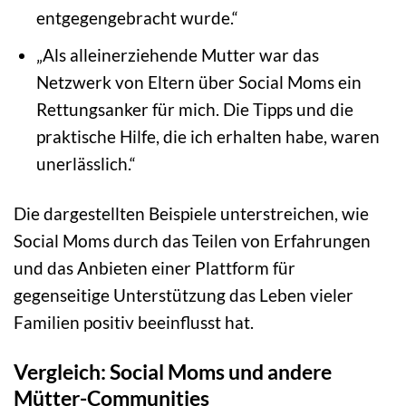
entgegengebracht wurde.“
„Als alleinerziehende Mutter war das
Netzwerk von Eltern über Social Moms ein
Rettungsanker für mich. Die Tipps und die
praktische Hilfe, die ich erhalten habe, waren
unerlässlich.“
Die dargestellten Beispiele unterstreichen, wie
Social Moms durch das Teilen von Erfahrungen
und das Anbieten einer Plattform für
gegenseitige Unterstützung das Leben vieler
Familien positiv beeinflusst hat.
Vergleich: Social Moms und andere
Mütter-Communities