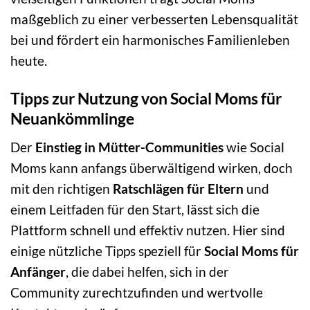
maßgeblich zu einer verbesserten Lebensqualität
bei und fördert ein harmonisches Familienleben
heute.
Tipps zur Nutzung von Social Moms für
Neuankömmlinge
Der
Einstieg in Mütter-Communities
wie Social
Moms kann anfangs überwältigend wirken, doch
mit den richtigen
Ratschlägen für Eltern
und
einem Leitfaden für den Start, lässt sich die
Plattform schnell und effektiv nutzen. Hier sind
einige nützliche Tipps speziell für
Social Moms für
Anfänger
, die dabei helfen, sich in der
Community zurechtzufinden und wertvolle