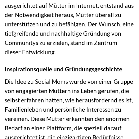
ausgerichtet auf Mütter im Internet, entstand aus
der Notwendigkeit heraus, Mütter überall zu
unterstützen und zu befähigen. Der Wunsch, eine
tiefgreifende und nachhaltige Gründung von
Communitys zu erzielen, stand im Zentrum
dieser Entwicklung.
Inspirationsquelle und Gründungsgeschichte
Die Idee zu Social Moms wurde von einer Gruppe
von engagierten Müttern ins Leben gerufen, die
selbst erfahren hatten, wie herausfordernd es ist,
Familienleben und persönliche Interessen zu
vereinen. Diese Mütter erkannten den enormen
Bedarf an einer Plattform, die speziell darauf
ausgerichtet ist, die einzigartigen Bedürfnisse