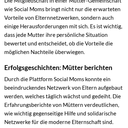
Die Mitgliedschaft in einer Mütter-Gemeinschaft
wie Social Moms bringt nicht nur die erwarteten
Vorteile von Elternnetzwerken, sondern auch
einige Herausforderungen mit sich. Es ist wichtig,
dass jede Mutter ihre persönliche Situation
bewertet und entscheidet, ob die Vorteile die
möglichen Nachteile überwiegen.
Erfolgsgeschichten: Mütter berichten
Durch die Plattform Social Moms konnte ein
beeindruckendes Netzwerk von Eltern aufgebaut
werden, welches täglich wächst und gedeiht. Die
Erfahrungsberichte von Müttern verdeutlichen,
wie wichtig gegenseitige Hilfe und solidarische
Netzwerke für die moderne Elternschaft sind.