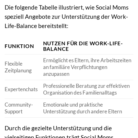
Die folgende Tabelle illustriert, wie Social Moms
speziell Angebote zur Unterstützung der Work-
Life-Balance bereitstellt:
NUTZEN FÜR DIE WORK-LIFE-
FUNKTION
BALANCE
Ermöglicht es Eltern, ihre Arbeitszeiten
Flexible
an familiäre Verpflichtungen
Zeitplanung
anzupassen
Professionelle Beratung zur effektiven
Expertenchats
Organisation des Familienalltags
Community-
Emotionale und praktische
Support
Unterstützung durch andere Eltern
Durch die gezielte Unterstützung und die
vielseitigen Funktionen trägt Social Moms