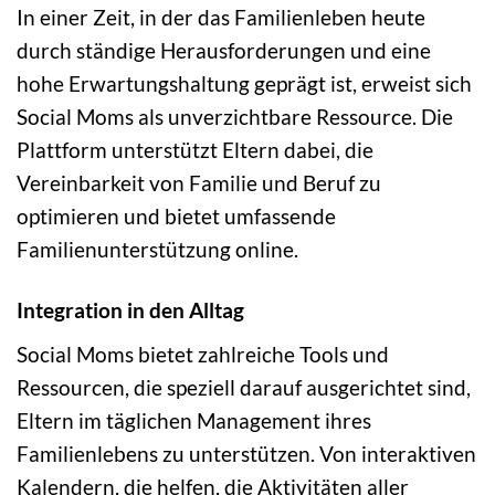
In einer Zeit, in der das Familienleben heute
durch ständige Herausforderungen und eine
hohe Erwartungshaltung geprägt ist, erweist sich
Social Moms als unverzichtbare Ressource. Die
Plattform unterstützt Eltern dabei, die
Vereinbarkeit von Familie und Beruf zu
optimieren und bietet umfassende
Familienunterstützung online.
Integration in den Alltag
Social Moms bietet zahlreiche Tools und
Ressourcen, die speziell darauf ausgerichtet sind,
Eltern im täglichen Management ihres
Familienlebens zu unterstützen. Von interaktiven
Kalendern, die helfen, die Aktivitäten aller