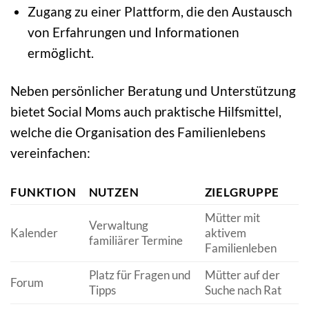
Zugang zu einer Plattform, die den Austausch
von Erfahrungen und Informationen
ermöglicht.
Neben persönlicher Beratung und Unterstützung
bietet Social Moms auch praktische Hilfsmittel,
welche die Organisation des Familienlebens
vereinfachen:
FUNKTION
NUTZEN
ZIELGRUPPE
Mütter mit
Verwaltung
Kalender
aktivem
familiärer Termine
Familienleben
Platz für Fragen und
Mütter auf der
Forum
Tipps
Suche nach Rat