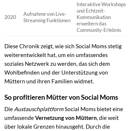
Interaktive Workshops
und Echtzeit-
Aufnahme von Live-
2020
Kommunikation
Streaming Funktionen
erweitern das
Community-Erlebnis
Diese Chronik zeigt, wie sich Social Moms stetig
weiterentwickelt hat, um ein umfassendes
soziales Netzwerk zu werden, das sich dem
Wohlbefinden und der Unterstützung von
Müttern und ihren Familien widmet.
So profitieren Mütter von Social Moms
Die
Austauschplattform
Social Moms bietet eine
umfassende
Vernetzung von Müttern
, die weit
über lokale Grenzen hinausgeht. Durch die