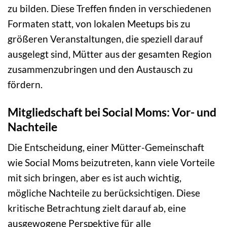
zu bilden. Diese Treffen finden in verschiedenen
Formaten statt, von lokalen Meetups bis zu
größeren Veranstaltungen, die speziell darauf
ausgelegt sind, Mütter aus der gesamten Region
zusammenzubringen und den Austausch zu
fördern.
Mitgliedschaft bei Social Moms: Vor- und
Nachteile
Die Entscheidung, einer Mütter-Gemeinschaft
wie Social Moms beizutreten, kann viele Vorteile
mit sich bringen, aber es ist auch wichtig,
mögliche Nachteile zu berücksichtigen. Diese
kritische Betrachtung zielt darauf ab, eine
ausgewogene Perspektive für alle