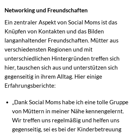
Networking und Freundschaften
Ein zentraler Aspekt von Social Moms ist das
Knüpfen von Kontakten und das Bilden
langanhaltender Freundschaften. Mütter aus
verschiedensten Regionen und mit
unterschiedlichen Hintergründen treffen sich
hier, tauschen sich aus und unterstützen sich
gegenseitig in ihrem Alltag. Hier einige
Erfahrungsberichte:
„Dank Social Moms habe ich eine tolle Gruppe
von Müttern in meiner Nähe kennengelernt.
Wir treffen uns regelmäßig und helfen uns
gegenseitig, sei es bei der Kinderbetreuung