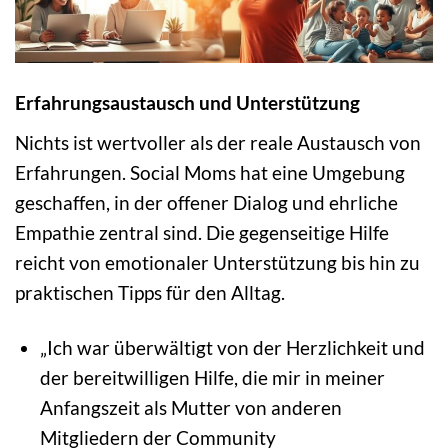
Erfahrungsaustausch und Unterstützung
Nichts ist wertvoller als der reale Austausch von
Erfahrungen. Social Moms hat eine Umgebung
geschaffen, in der offener Dialog und ehrliche
Empathie zentral sind. Die gegenseitige Hilfe
reicht von emotionaler Unterstützung bis hin zu
praktischen Tipps für den Alltag.
„Ich war überwältigt von der Herzlichkeit und
der bereitwilligen Hilfe, die mir in meiner
Anfangszeit als Mutter von anderen
Mitgliedern der Community