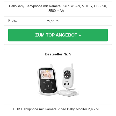
HelloBaby Babyphone mit Kamera, Kein WLAN, 5" IPS, HB6550,
3500 mAh ...
79,99 €
ZUM TOP ANGEBOT »
5
GHB Babyphone mit Kamera Video Baby Monitor 2,4 Zoll ...