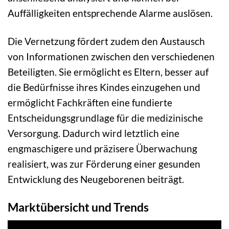
Auffälligkeiten entsprechende Alarme auslösen.
Die Vernetzung fördert zudem den Austausch
von Informationen zwischen den verschiedenen
Beteiligten. Sie ermöglicht es Eltern, besser auf
die Bedürfnisse ihres Kindes einzugehen und
ermöglicht Fachkräften eine fundierte
Entscheidungsgrundlage für die medizinische
Versorgung. Dadurch wird letztlich eine
engmaschigere und präzisere Überwachung
realisiert, was zur Förderung einer gesunden
Entwicklung des Neugeborenen beiträgt.
Marktübersicht und Trends