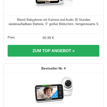
Blemil Babyphone mit Kamera und Audio 30 Stunden
wiederaufladbare Batterie, 5" großer Bildschirm, ferngesteuerte S
...
50,99 €
ZUM TOP ANGEBOT »
4