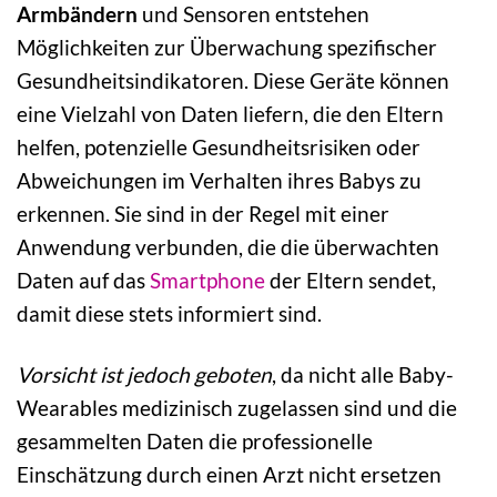
Armbändern
und Sensoren entstehen
Möglichkeiten zur Überwachung spezifischer
Gesundheitsindikatoren. Diese Geräte können
eine Vielzahl von Daten liefern, die den Eltern
helfen, potenzielle Gesundheitsrisiken oder
Abweichungen im Verhalten ihres Babys zu
erkennen. Sie sind in der Regel mit einer
Anwendung verbunden, die die überwachten
Daten auf das
Smartphone
der Eltern sendet,
damit diese stets informiert sind.
Vorsicht ist jedoch geboten
, da nicht alle Baby-
Wearables medizinisch zugelassen sind und die
gesammelten Daten die professionelle
Einschätzung durch einen Arzt nicht ersetzen