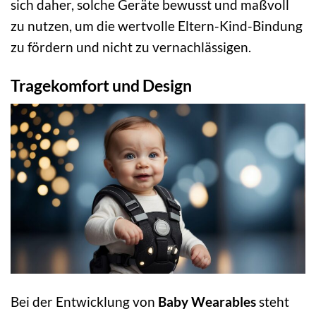
sich daher, solche Geräte bewusst und maßvoll
zu nutzen, um die wertvolle Eltern-Kind-Bindung
zu fördern und nicht zu vernachlässigen.
Tragekomfort und Design
Bei der Entwicklung von
Baby Wearables
steht