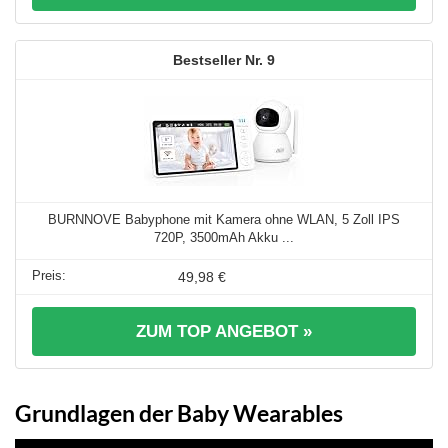
9
BURNNOVE Babyphone mit Kamera ohne WLAN, 5 Zoll IPS
720P, 3500mAh Akku ...
49,98 €
ZUM TOP ANGEBOT »
Grundlagen der Baby Wearables