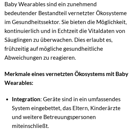
Baby Wearables sind ein zunehmend
bedeutender Bestandteil vernetzter Ökosysteme
im Gesundheitssektor. Sie bieten die Möglichkeit,
kontinuierlich und in Echtzeit die Vitaldaten von
Säuglingen zu überwachen. Dies erlaubt es,
frühzeitig auf mögliche gesundheitliche
Abweichungen zu reagieren.
Merkmale eines vernetzten Ökosystems mit Baby
Wearables:
Integration
: Geräte sind in ein umfassendes
System eingebettet, das Eltern, Kinderärzte
und weitere Betreuungspersonen
miteinschließt.