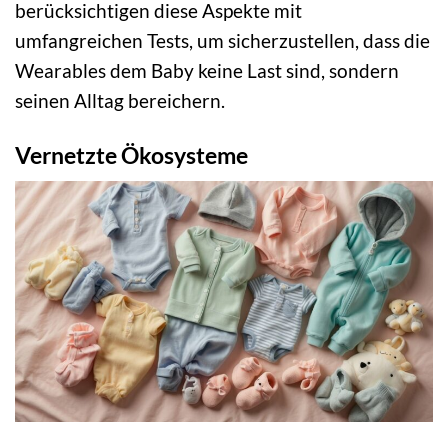
berücksichtigen diese Aspekte mit
umfangreichen Tests, um sicherzustellen, dass die
Wearables dem Baby keine Last sind, sondern
seinen Alltag bereichern.
Vernetzte Ökosysteme