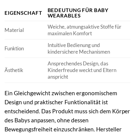
BEDEUTUNG FÜR BABY
EIGENSCHAFT
WEARABLES
Weiche, atmungsaktive Stoffe für
Material
maximalen Komfort
Intuitive Bedienung und
Funktion
kindersichere Mechanismen
Ansprechendes Design, das
Ästhetik
Kinderfreude weckt und Eltern
anspricht
Ein Gleichgewicht zwischen ergonomischem
Design und praktischer Funktionalität ist
entscheidend. Das Produkt muss sich dem Körper
des Babys anpassen, ohne dessen
Bewegungsfreiheit einzuschränken. Hersteller