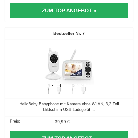
ZUM TOP ANGEBOT »
7
HelloBaby Babyphone mit Kamera ohne WLAN, 3,2 Zoll
Bildschirm USB Ladegerät ...
39,99 €