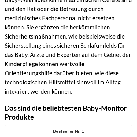
und den Rat oder die Betreuung durch
medizinisches Fachpersonal nicht ersetzen
können. Sie ergänzen die herkömmlichen
Sicherheitsmaßnahmen, wie beispielsweise die
Sicherstellung eines sicheren Schlafumfelds für
das Baby. Ärzte und Experten auf dem Gebiet der
Kinderpflege können wertvolle
Orientierungshilfe darüber bieten, wie diese
technologischen Hilfsmittel sinnvoll im Alltag
integriert werden können.
Das sind die beliebtesten Baby-Monitor
Produkte
1