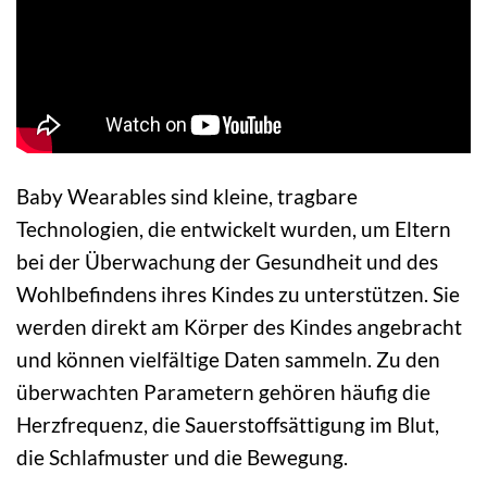
Baby Wearables sind kleine, tragbare
Technologien, die entwickelt wurden, um Eltern
bei der Überwachung der Gesundheit und des
Wohlbefindens ihres Kindes zu unterstützen. Sie
werden direkt am Körper des Kindes angebracht
und können vielfältige Daten sammeln. Zu den
überwachten Parametern gehören häufig die
Herzfrequenz, die Sauerstoffsättigung im Blut,
die Schlafmuster und die Bewegung.