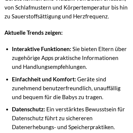
von Schlafmustern und Körpertemperatur bis hin
zu Sauerstoffsättigung und Herzfrequenz.
Aktuelle Trends zeigen:
Interaktive Funktionen:
Sie bieten Eltern über
zugehörige Apps praktische Informationen
und Handlungsempfehlungen.
Einfachheit und Komfort:
Geräte sind
zunehmend benutzerfreundlich, unauffällig
und bequem für die Babys zu tragen.
Datenschutz:
Ein verstärktes Bewusstsein für
Datenschutz führt zu sichereren
Datenerhebungs- und Speicherpraktiken.