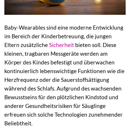
Baby-Wearables sind eine moderne Entwicklung
im Bereich der Kinderbetreuung, die jungen
Eltern zusätzliche
Sicherheit
bieten soll. Diese
kleinen, tragbaren Messgeräte werden am
Körper des Kindes befestigt und überwachen
kontinuierlich lebenswichtige Funktionen wie die
Herzfrequenz oder die Sauerstoffsättigung
während des Schlafs. Aufgrund des wachsenden
Bewusstseins für den plötzlichen Kindstod und
anderer Gesundheitsrisiken für Säuglinge
erfreuen sich solche Technologien zunehmender
Beliebtheit.