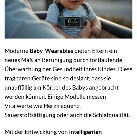
Moderne
Baby-Wearables
bieten Eltern ein
neues Maß an Beruhigung durch fortlaufende
Überwachung der Gesundheit ihres Kindes. Diese
tragbaren Geräte sind so designt, dass sie
unauffällig am Körper des Babys angebracht
werden können. Einige Modelle messen
Vitalwerte wie Herzfrequenz,
Sauerstoffsättigung oder auch die Schlafqualität.
Mit der Entwicklung von
intelligenten