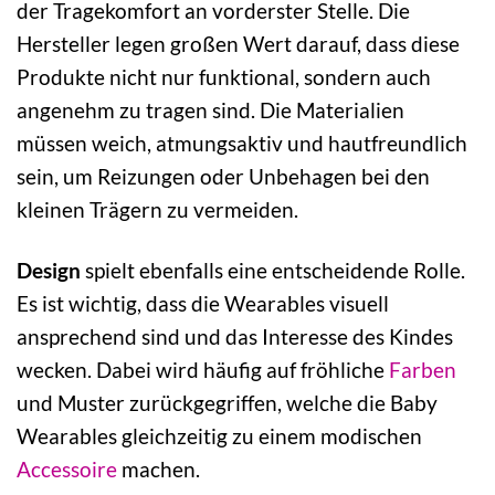
der Tragekomfort an vorderster Stelle. Die
Hersteller legen großen Wert darauf, dass diese
Produkte nicht nur funktional, sondern auch
angenehm zu tragen sind. Die Materialien
müssen weich, atmungsaktiv und hautfreundlich
sein, um Reizungen oder Unbehagen bei den
kleinen Trägern zu vermeiden.
Design
spielt ebenfalls eine entscheidende Rolle.
Es ist wichtig, dass die Wearables visuell
ansprechend sind und das Interesse des Kindes
wecken. Dabei wird häufig auf fröhliche
Farben
und Muster zurückgegriffen, welche die Baby
Wearables gleichzeitig zu einem modischen
Accessoire
machen.