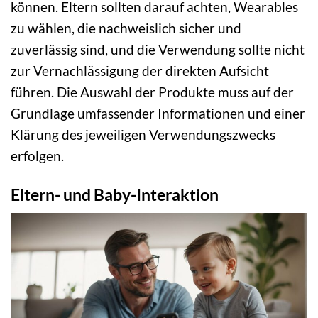
können. Eltern sollten darauf achten, Wearables
zu wählen, die nachweislich sicher und
zuverlässig sind, und die Verwendung sollte nicht
zur Vernachlässigung der direkten Aufsicht
führen. Die Auswahl der Produkte muss auf der
Grundlage umfassender Informationen und einer
Klärung des jeweiligen Verwendungszwecks
erfolgen.
Eltern- und Baby-Interaktion