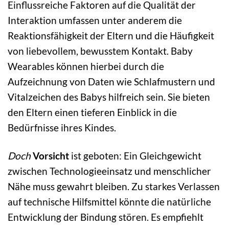
Einflussreiche Faktoren auf die Qualität der
Interaktion umfassen unter anderem die
Reaktionsfähigkeit der Eltern und die Häufigkeit
von liebevollem, bewusstem Kontakt. Baby
Wearables können hierbei durch die
Aufzeichnung von Daten wie Schlafmustern und
Vitalzeichen des Babys hilfreich sein. Sie bieten
den Eltern einen tieferen Einblick in die
Bedürfnisse ihres Kindes.
Doch
Vorsicht
ist geboten: Ein Gleichgewicht
zwischen Technologieeinsatz und menschlicher
Nähe muss gewahrt bleiben. Zu starkes Verlassen
auf technische Hilfsmittel könnte die natürliche
Entwicklung der Bindung stören. Es empfiehlt