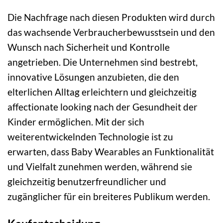
Die Nachfrage nach diesen Produkten wird durch
das wachsende Verbraucherbewusstsein und den
Wunsch nach Sicherheit und Kontrolle
angetrieben. Die Unternehmen sind bestrebt,
innovative Lösungen anzubieten, die den
elterlichen Alltag erleichtern und gleichzeitig
affectionate looking nach der Gesundheit der
Kinder ermöglichen. Mit der sich
weiterentwickelnden Technologie ist zu
erwarten, dass Baby Wearables an Funktionalität
und Vielfalt zunehmen werden, während sie
gleichzeitig benutzerfreundlicher und
zugänglicher für ein breiteres Publikum werden.