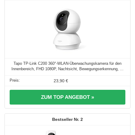
Tapo TP-Link C200 360°-WLAN-Überwachungskamera für den
Innenbereich, FHD 1080P, Nachtsicht, Bewegungserkennung, ...
23,90 €
ZUM TOP ANGEBOT »
2