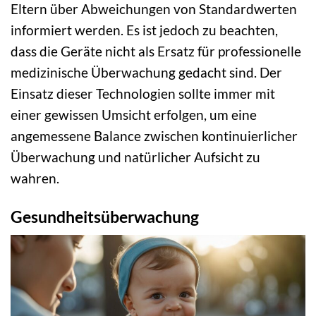
Eltern über Abweichungen von Standardwerten
informiert werden. Es ist jedoch zu beachten,
dass die Geräte nicht als Ersatz für professionelle
medizinische Überwachung gedacht sind. Der
Einsatz dieser Technologien sollte immer mit
einer gewissen Umsicht erfolgen, um eine
angemessene Balance zwischen kontinuierlicher
Überwachung und natürlicher Aufsicht zu
wahren.
Gesundheitsüberwachung