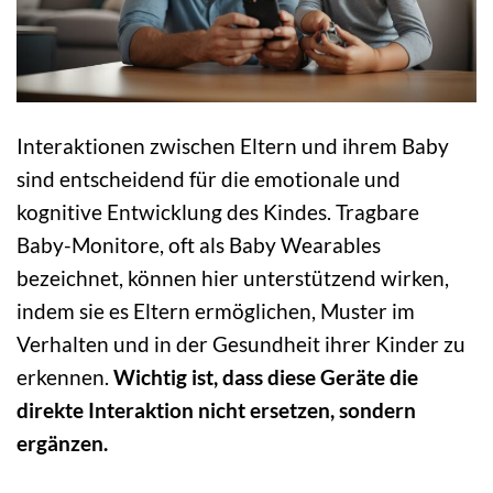
Interaktionen zwischen Eltern und ihrem Baby
sind entscheidend für die emotionale und
kognitive Entwicklung des Kindes. Tragbare
Baby-Monitore, oft als Baby Wearables
bezeichnet, können hier unterstützend wirken,
indem sie es Eltern ermöglichen, Muster im
Verhalten und in der Gesundheit ihrer Kinder zu
erkennen.
Wichtig ist, dass diese Geräte die
direkte Interaktion nicht ersetzen, sondern
ergänzen.