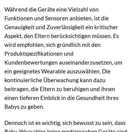
Während die Geräte eine Vielzahl von
Funktionen und Sensoren anbieten, ist die
Genauigkeit und Zuverlässigkeit ein kritischer
Aspekt, den Eltern berücksichtigen müssen. Es
wird empfohlen, sich gründlich mit den
Produktspezifikationen und
Kundenbewertungen auseinanderzusetzen, um
ein geeignetes Wearable auszuwählen. Die
kontinuierliche Überwachung kann dazu
beitragen, die Eltern zu beruhigen und ihnen
einen tieferen Einblick in die Gesundheit ihres
Babys zu geben.
Dennoch ist es wichtig, sich bewusst zu sein, dass
Baby-Wearables keine medizinischen Geräte sind