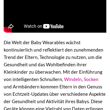
Die Welt der Baby Wearables wächst
kontinuierlich und reflektiert den zunehmenden
Trend der Eltern, Technologie zu nutzen, um die
Gesundheit und das Wohlbefinden ihrer
Kleinkinder zu überwachen. Mit der Einführung
von intelligenten Schnullern,
Windeln
,
Socken
und Armbändern kommen Eltern in den Genuss
von Echtzeit-Updates über verschiedene Aspekte
der Gesundheit und Aktivität ihres Babys. Diese
Geräte können eine Vielzahl von Daten erfassen,