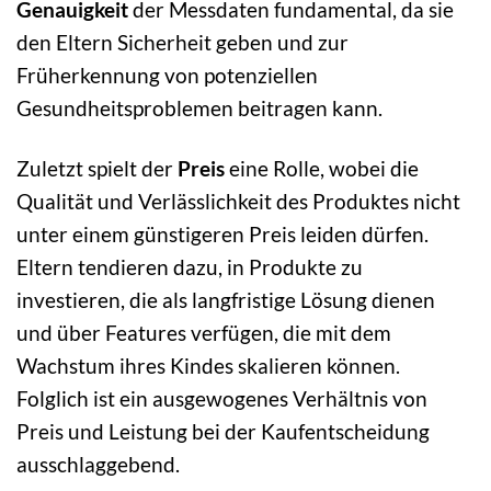
Genauigkeit
der Messdaten fundamental, da sie
den Eltern Sicherheit geben und zur
Früherkennung von potenziellen
Gesundheitsproblemen beitragen kann.
Zuletzt spielt der
Preis
eine Rolle, wobei die
Qualität und Verlässlichkeit des Produktes nicht
unter einem günstigeren Preis leiden dürfen.
Eltern tendieren dazu, in Produkte zu
investieren, die als langfristige Lösung dienen
und über Features verfügen, die mit dem
Wachstum ihres Kindes skalieren können.
Folglich ist ein ausgewogenes Verhältnis von
Preis und Leistung bei der Kaufentscheidung
ausschlaggebend.