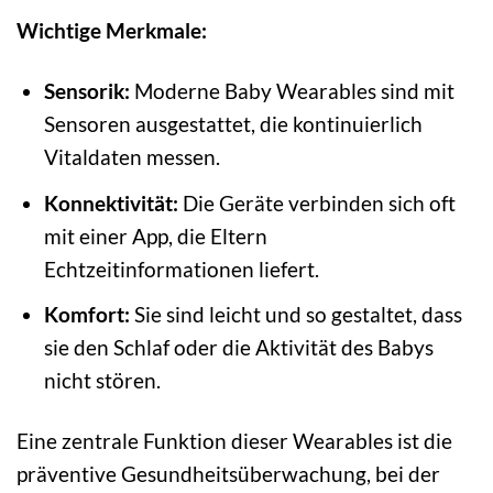
Wichtige Merkmale:
Sensorik:
Moderne Baby Wearables sind mit
Sensoren ausgestattet, die kontinuierlich
Vitaldaten messen.
Konnektivität:
Die Geräte verbinden sich oft
mit einer App, die Eltern
Echtzeitinformationen liefert.
Komfort:
Sie sind leicht und so gestaltet, dass
sie den Schlaf oder die Aktivität des Babys
nicht stören.
Eine zentrale Funktion dieser Wearables ist die
präventive Gesundheitsüberwachung, bei der