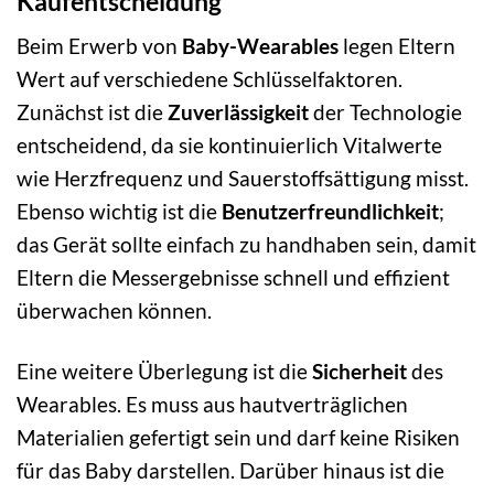
Kaufentscheidung
Beim Erwerb von
Baby-Wearables
legen Eltern
Wert auf verschiedene Schlüsselfaktoren.
Zunächst ist die
Zuverlässigkeit
der Technologie
entscheidend, da sie kontinuierlich Vitalwerte
wie Herzfrequenz und Sauerstoffsättigung misst.
Ebenso wichtig ist die
Benutzerfreundlichkeit
;
das Gerät sollte einfach zu handhaben sein, damit
Eltern die Messergebnisse schnell und effizient
überwachen können.
Eine weitere Überlegung ist die
Sicherheit
des
Wearables. Es muss aus hautverträglichen
Materialien gefertigt sein und darf keine Risiken
für das Baby darstellen. Darüber hinaus ist die