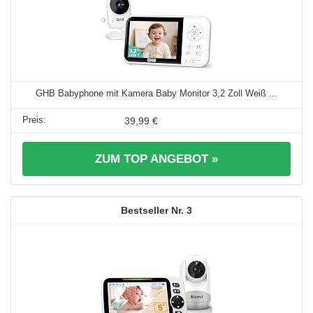
GHB Babyphone mit Kamera Baby Monitor 3,2 Zoll Weiß ...
39,99 €
ZUM TOP ANGEBOT »
3