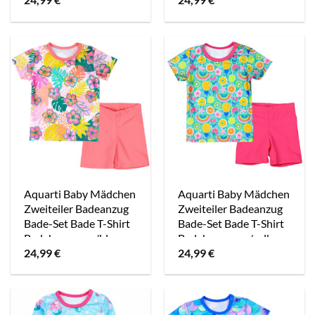
Aquarti Baby Mädchen
Aquarti Baby Mädchen
Zweiteiler Badeanzug
Zweiteiler Badeanzug
Bade-Set Bade T-Shirt
Bade-Set Bade T-Shirt
Badehose rosa/blau
Badehose rosa/gelb
24,99
€
24,99
€