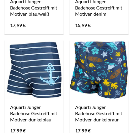
Aquarti Jungen
Aquarti Jungen
Badehose Gestreift mit
Badehose Gestreift mit
Motiven blau/weiß
Motiven denim
17,99
€
15,99
€
Aquarti Jungen
Aquarti Jungen
Badehose Gestreift mit
Badehose Gestreift mit
Motiven dunkelblau
Motiven dunkelbraun
17,99
€
17,99
€