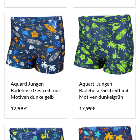
Aquarti Jungen
Aquarti Jungen
Badehose Gestreift mit
Badehose Gestreift mit
Motiven dunkelgelb
Motiven dunkelgrün
17,99
€
17,99
€