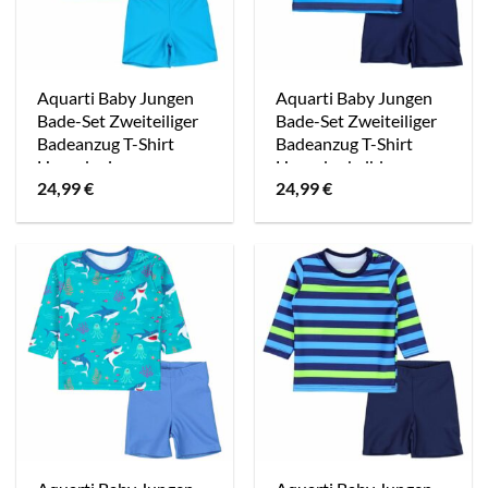
Aquarti Baby Jungen
Aquarti Baby Jungen
Bade-Set Zweiteiliger
Bade-Set Zweiteiliger
Badeanzug T-Shirt
Badeanzug T-Shirt
Hose denim
Hose dunkelblau
24,99
€
24,99
€