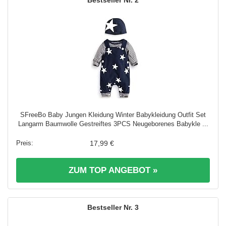
2
SFreeBo Baby Jungen Kleidung Winter Babykleidung Outfit Set
Langarm Baumwolle Gestreiftes 3PCS Neugeborenes Babykle ...
17,99 €
ZUM TOP ANGEBOT »
3