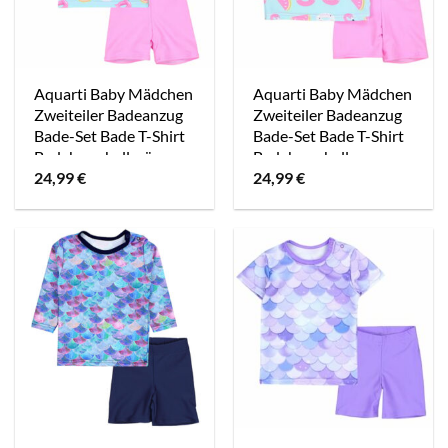
Aquarti Baby Mädchen
Aquarti Baby Mädchen
Zweiteiler Badeanzug
Zweiteiler Badeanzug
Bade-Set Bade T-Shirt
Bade-Set Bade T-Shirt
Badehose hellgrün
Badehose hellrosa
24,99
€
24,99
€