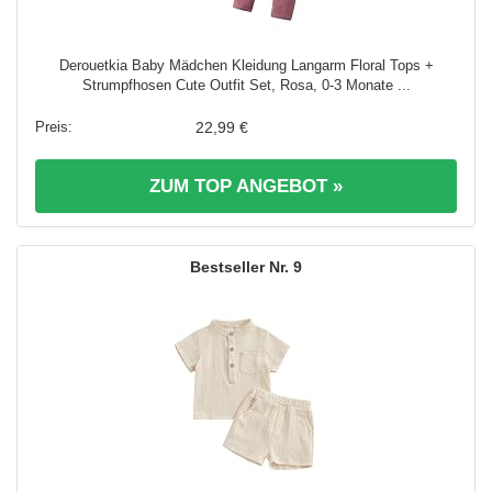
Derouetkia Baby Mädchen Kleidung Langarm Floral Tops +
Strumpfhosen Cute Outfit Set, Rosa, 0-3 Monate ...
22,99 €
ZUM TOP ANGEBOT »
9