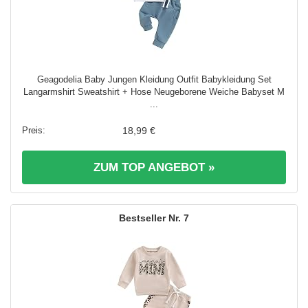
Geagodelia Baby Jungen Kleidung Outfit Babykleidung Set
Langarmshirt Sweatshirt + Hose Neugeborene Weiche Babyset M
...
18,99 €
ZUM TOP ANGEBOT »
7