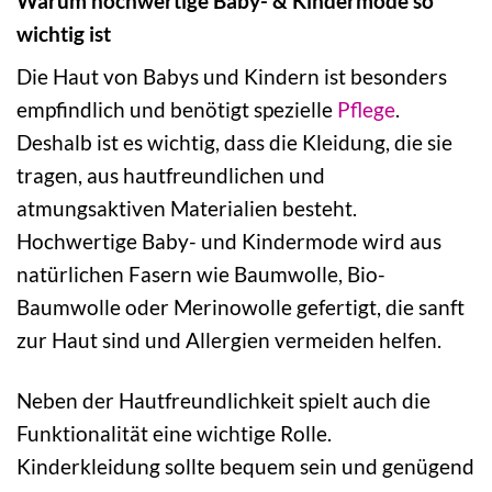
Warum hochwertige Baby- & Kindermode so
wichtig ist
Die Haut von Babys und Kindern ist besonders
empfindlich und benötigt spezielle
Pflege
.
Deshalb ist es wichtig, dass die Kleidung, die sie
tragen, aus hautfreundlichen und
atmungsaktiven Materialien besteht.
Hochwertige Baby- und Kindermode wird aus
natürlichen Fasern wie Baumwolle, Bio-
Baumwolle oder Merinowolle gefertigt, die sanft
zur Haut sind und Allergien vermeiden helfen.
Neben der Hautfreundlichkeit spielt auch die
Funktionalität eine wichtige Rolle.
Kinderkleidung sollte bequem sein und genügend