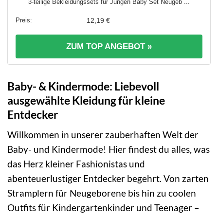
3-teilige Bekleidungssets für Jungen Baby Set Neugeb ...
12,19 €
ZUM TOP ANGEBOT »
Baby- & Kindermode: Liebevoll
ausgewählte Kleidung für kleine
Entdecker
Willkommen in unserer zauberhaften Welt der
Baby- und Kindermode! Hier findest du alles, was
das Herz kleiner Fashionistas und
abenteuerlustiger Entdecker begehrt. Von zarten
Stramplern für Neugeborene bis hin zu coolen
Outfits für Kindergartenkinder und Teenager –