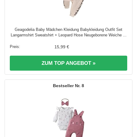
Geagodelia Baby Mädchen Kleidung Babykleidung Outfit Set
Langarmshirt Sweatshirt + Leopard Hose Neugeborene Weiche ...
15,99 €
ZUM TOP ANGEBOT »
8