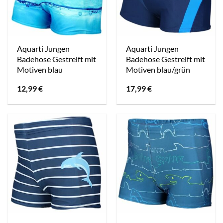
Aquarti Jungen
Aquarti Jungen
Badehose Gestreift mit
Badehose Gestreift mit
Motiven blau
Motiven blau/grün
12,99
€
17,99
€