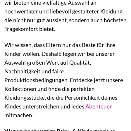
wir bieten eine vielfältige Auswahl an
hochwertiger und liebevoll gestalteter Kleidung,
die nicht nur gut aussieht, sondern auch höchsten
Tragekomfort bietet.
Wir wissen, dass Eltern nur das Beste für ihre
Kinder wollen. Deshalb legen wir bei unserer
Auswahl großen Wert auf Qualität,
Nachhaltigkeit und faire
Produktionsbedingungen. Entdecke jetzt unsere
Kollektionen und finde die perfekten
Kleidungsstücke, die die Persönlichkeit deines
Kindes unterstreichen und jedes
Abenteuer
mitmachen!