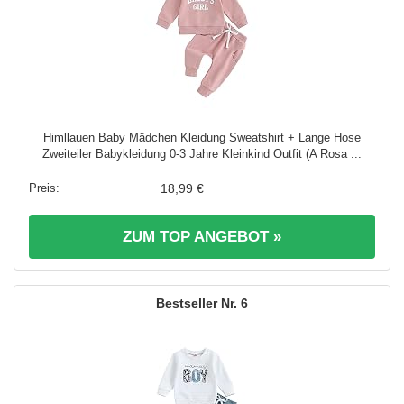
Himllauen Baby Mädchen Kleidung Sweatshirt + Lange Hose
Zweiteiler Babykleidung 0-3 Jahre Kleinkind Outfit (A Rosa ...
18,99 €
ZUM TOP ANGEBOT »
6