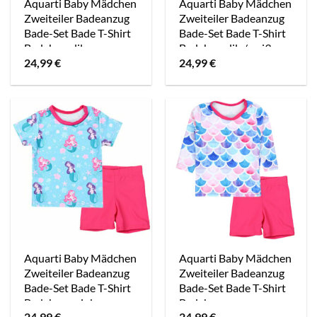
Aquarti Baby Mädchen
Aquarti Baby Mädchen
Zweiteiler Badeanzug
Zweiteiler Badeanzug
Bade-Set Bade T-Shirt
Bade-Set Bade T-Shirt
Badehose lila
Badehose lila/weiß
24,99
€
24,99
€
Aquarti Baby Mädchen
Aquarti Baby Mädchen
Zweiteiler Badeanzug
Zweiteiler Badeanzug
Bade-Set Bade T-Shirt
Bade-Set Bade T-Shirt
Badehose pink
Badehose rosa
24,99
€
24,99
€