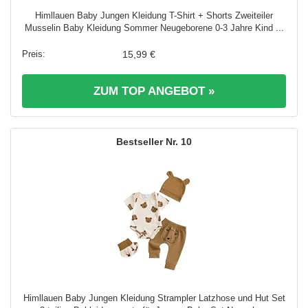
Himllauen Baby Jungen Kleidung T-Shirt + Shorts Zweiteiler
Musselin Baby Kleidung Sommer Neugeborene 0-3 Jahre Kind ...
15,99 €
ZUM TOP ANGEBOT »
10
Himllauen Baby Jungen Kleidung Strampler Latzhose und Hut Set