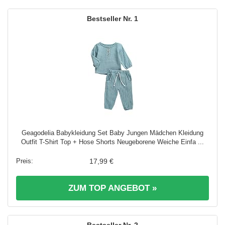
1
Geagodelia Babykleidung Set Baby Jungen Mädchen Kleidung
Outfit T-Shirt Top + Hose Shorts Neugeborene Weiche Einfa ...
17,99 €
ZUM TOP ANGEBOT »